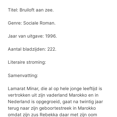
Titel: Bruiloft aan zee.
Genre: Sociale Roman.
Jaar van uitgave: 1996.
Aantal bladzijden: 222.
Literaire stroming:
Samenvatting:
Lamarat Minar, die al op hele jonge leeftijd is
vertrokken uit zijn vaderland Marokko en in
Nederland is opgegroeid, gaat na twintig jaar
terug naar zijn geboortestreek in Marokko
omdat zijn zus Rebekka daar met zijn oom