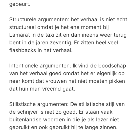
gebeurt.
Structurele argumenten: het verhaal is niet echt
structureel omdat je het ene moment bij
Lamarat in de taxi zit en dan ineens weer terug
bent in de jaren zeventig. Er zitten heel veel
flashbacks in het verhaal.
Intentionele argumenten: Ik vind de boodschap
van het verhaal goed omdat het er eigenlijk op
neer komt dat vrouwen het niet moeten pikken
dat hun man vreemd gaat.
Stilistische argumenten: De stilistische stijl van
de schrijver is niet zo goed. Er staan vaak
buitenlandse woorden in die je als lezer niet
gebruikt en ook gebruikt hij te lange zinnen.