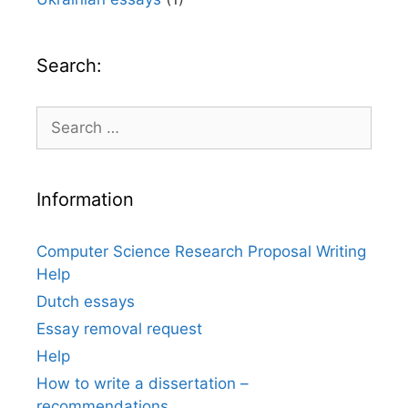
Search:
Search
for:
Information
Computer Science Research Proposal Writing
Help
Dutch essays
Essay removal request
Help
How to write a dissertation –
recommendations