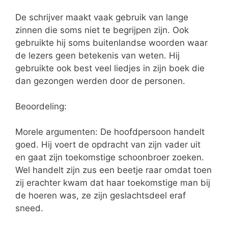
De schrijver maakt vaak gebruik van lange
zinnen die soms niet te begrijpen zijn. Ook
gebruikte hij soms buitenlandse woorden waar
de lezers geen betekenis van weten. Hij
gebruikte ook best veel liedjes in zijn boek die
dan gezongen werden door de personen.
Beoordeling:
Morele argumenten: De hoofdpersoon handelt
goed. Hij voert de opdracht van zijn vader uit
en gaat zijn toekomstige schoonbroer zoeken.
Wel handelt zijn zus een beetje raar omdat toen
zij erachter kwam dat haar toekomstige man bij
de hoeren was, ze zijn geslachtsdeel eraf
sneed.