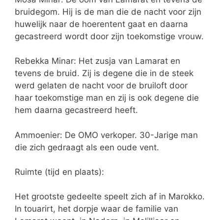
bruidegom. Hij is de man die de nacht voor zijn
huwelijk naar de hoerentent gaat en daarna
gecastreerd wordt door zijn toekomstige vrouw.
Rebekka Minar: Het zusja van Lamarat en
tevens de bruid. Zij is degene die in de steek
werd gelaten de nacht voor de bruiloft door
haar toekomstige man en zij is ook degene die
hem daarna gecastreerd heeft.
Ammoenier: De OMO verkoper. 30-Jarige man
die zich gedraagt als een oude vent.
Ruimte (tijd en plaats):
Het grootste gedeelte speelt zich af in Marokko.
In touarirt, het dorpje waar de familie van