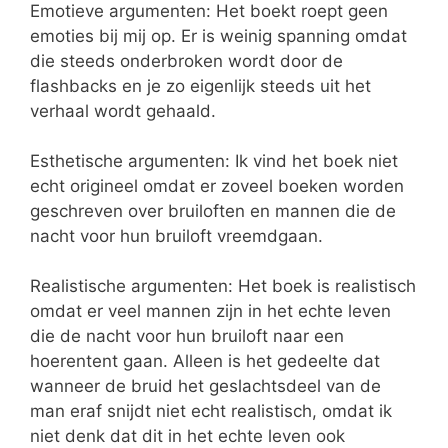
Emotieve argumenten: Het boekt roept geen
emoties bij mij op. Er is weinig spanning omdat
die steeds onderbroken wordt door de
flashbacks en je zo eigenlijk steeds uit het
verhaal wordt gehaald.
Esthetische argumenten: Ik vind het boek niet
echt origineel omdat er zoveel boeken worden
geschreven over bruiloften en mannen die de
nacht voor hun bruiloft vreemdgaan.
Realistische argumenten: Het boek is realistisch
omdat er veel mannen zijn in het echte leven
die de nacht voor hun bruiloft naar een
hoerentent gaan. Alleen is het gedeelte dat
wanneer de bruid het geslachtsdeel van de
man eraf snijdt niet echt realistisch, omdat ik
niet denk dat dit in het echte leven ook