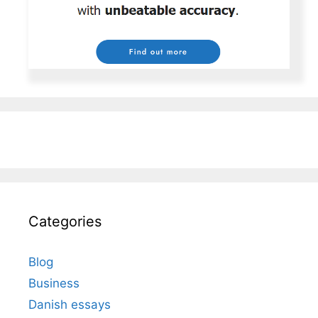
Categories
Blog
Business
Danish essays