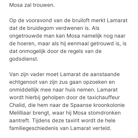
Mosa zal trouwen.
Op de vooravond van de bruiloft merkt Lamarat
dat de bruidegom verdwenen is. Als
ongetrouwde man kan Mosa namelijk nog naar
de hoeren, maar als hij eenmaal getrouwd is, is
dat onmogelijk door de regels van de
godsdienst.
Van zijn vader moet Lamarat de aanstaande
echtgenoot van zijn zus gaan opzoeken en
onmiddellijk mee naar huis nemen. Lamarat
wordt hierbij geholpen door de taxichauffeur
Chalid, die hem naar de Spaanse kroonkolonie
Melilliaar brengt, waar hij Mosa stomdronken
aantreft. Tijdens deze taxirit wordt de hele
familiegeschiedenis van Lamarat verteld.