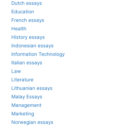
Dutch essays
Education
French essays
Health
History essays
Indonesian essays
Information Technology
Italian essays
Law
Literature
Lithuanian essays
Malay Essays
Management
Marketing
Norwegian essays