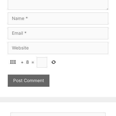
Name
Email
Website
+
8
=
Search