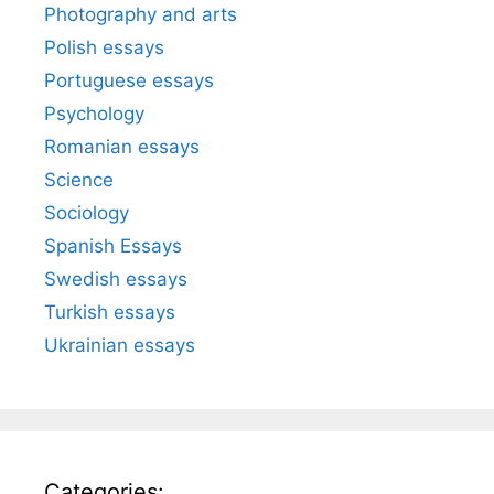
Photography and arts
Polish essays
Portuguese essays
Psychology
Romanian essays
Science
Sociology
Spanish Essays
Swedish essays
Turkish essays
Ukrainian essays
Categories: