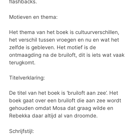
flashbacks.
Motieven en thema:
Het thema van het boek is cultuurverschillen,
het verschil tussen vroegen en nu en wat het
zelfde is gebleven. Het motief is de
ontmaagding na de bruiloft, dit is iets wat vaak
terugkomt.
Titelverklaring:
De titel van het boek is ‘bruiloft aan zee’. Het
boek gaat over een bruiloft die aan zee wordt
gehouden omdat Mosa dat graag wilde en
Rebekka daar altijd al van droomde.
Schrijfstijl: