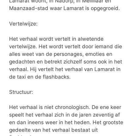
Lamarat woont, in Nadorp, in Melilliaar en
Maanzaad-stad waar Lamarat is opgegroeid.
Vertelwijze:
Het verhaal wordt vertelt in alwetende
vertelwijze. Het wordt vertelt door iemand die
alles weet van de personages, emoties en
gedachten en betrekt zichzelf soms ook in het
verhaal. Hij vertelt het verhaal van Lamarat in
de taxi en de flashbacks.
Structuur:
Het verhaal is niet chronologisch. De ene keer
speelt het verhaal zich in de jaren zeventig af
en dan ineens weer in het heden. Het grootste
gedeelte van het verhaal bestaat uit