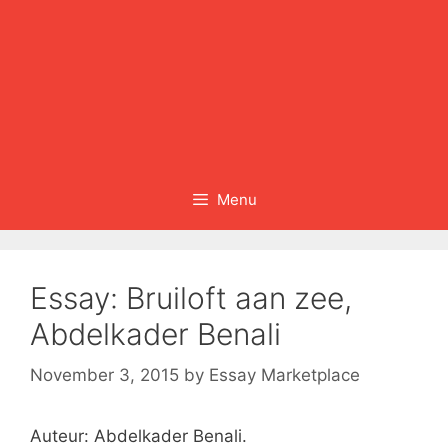
Menu
Essay: Bruiloft aan zee,
Abdelkader Benali
November 3, 2015
by
Essay Marketplace
Auteur: Abdelkader Benali.