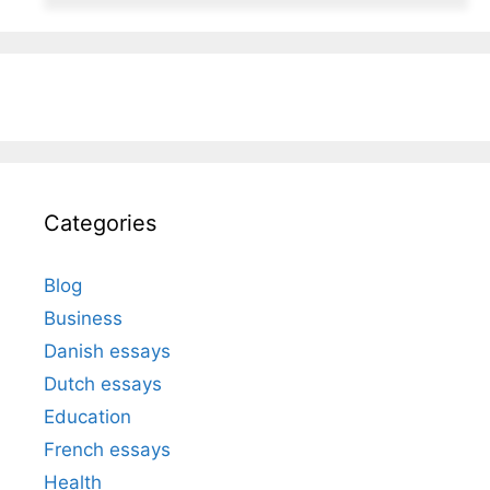
Categories
Blog
Business
Danish essays
Dutch essays
Education
French essays
Health