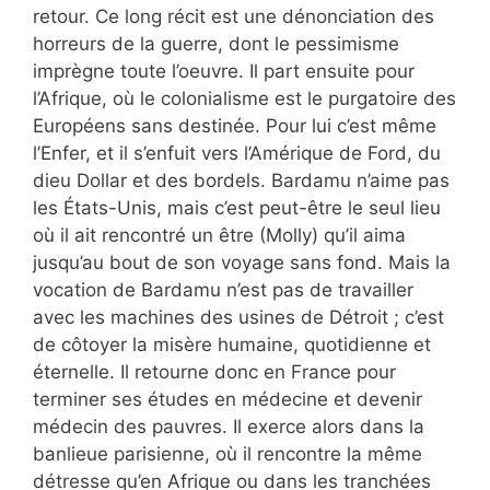
retour. Ce long récit est une dénonciation des
horreurs de la guerre, dont le pessimisme
imprègne toute l’oeuvre. Il part ensuite pour
l’Afrique, où le colonialisme est le purgatoire des
Européens sans destinée. Pour lui c’est même
l’Enfer, et il s’enfuit vers l’Amérique de Ford, du
dieu Dollar et des bordels. Bardamu n’aime pas
les États-Unis, mais c’est peut-être le seul lieu
où il ait rencontré un être (Molly) qu’il aima
jusqu’au bout de son voyage sans fond. Mais la
vocation de Bardamu n’est pas de travailler
avec les machines des usines de Détroit ; c’est
de côtoyer la misère humaine, quotidienne et
éternelle. Il retourne donc en France pour
terminer ses études en médecine et devenir
médecin des pauvres. Il exerce alors dans la
banlieue parisienne, où il rencontre la même
détresse qu’en Afrique ou dans les tranchées