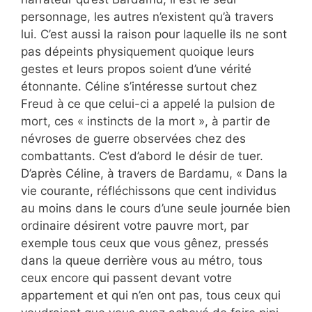
personnage, les autres n’existent qu’à travers
lui. C’est aussi la raison pour laquelle ils ne sont
pas dépeints physiquement quoique leurs
gestes et leurs propos soient d’une vérité
étonnante. Céline s’intéresse surtout chez
Freud à ce que celui-ci a appelé la pulsion de
mort, ces « instincts de la mort », à partir de
névroses de guerre observées chez des
combattants. C’est d’abord le désir de tuer.
D’après Céline, à travers de Bardamu, « Dans la
vie courante, réfléchissons que cent individus
au moins dans le cours d’une seule journée bien
ordinaire désirent votre pauvre mort, par
exemple tous ceux que vous gênez, pressés
dans la queue derrière vous au métro, tous
ceux encore qui passent devant votre
appartement et qui n’en ont pas, tous ceux qui