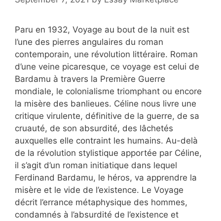
Paru en 1932, Voyage au bout de la nuit est
l’une des pierres angulaires du roman
contemporain, une révolution littéraire. Roman
d’une veine picaresque, ce voyage est celui de
Bardamu à travers la Première Guerre
mondiale, le colonialisme triomphant ou encore
la misère des banlieues. Céline nous livre une
critique virulente, définitive de la guerre, de sa
cruauté, de son absurdité, des lâchetés
auxquelles elle contraint les humains. Au-delà
de la révolution stylistique apportée par Céline,
il s’agit d’un roman initiatique dans lequel
Ferdinand Bardamu, le héros, va apprendre la
misère et le vide de l’existence. Le Voyage
décrit l’errance métaphysique des hommes,
condamnés à l’absurdité de l’existence et