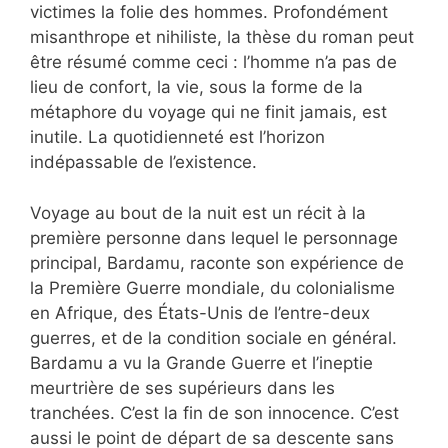
victimes la folie des hommes. Profondément
misanthrope et nihiliste, la thèse du roman peut
être résumé comme ceci : l’homme n’a pas de
lieu de confort, la vie, sous la forme de la
métaphore du voyage qui ne finit jamais, est
inutile. La quotidienneté est l’horizon
indépassable de l’existence.
Voyage au bout de la nuit est un récit à la
première personne dans lequel le personnage
principal, Bardamu, raconte son expérience de
la Première Guerre mondiale, du colonialisme
en Afrique, des États-Unis de l’entre-deux
guerres, et de la condition sociale en général.
Bardamu a vu la Grande Guerre et l’ineptie
meurtrière de ses supérieurs dans les
tranchées. C’est la fin de son innocence. C’est
aussi le point de départ de sa descente sans