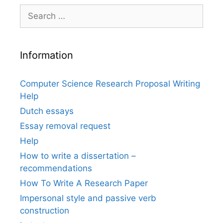
Search
for:
Information
Computer Science Research Proposal Writing
Help
Dutch essays
Essay removal request
Help
How to write a dissertation –
recommendations
How To Write A Research Paper
Impersonal style and passive verb
construction