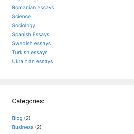
Romanian essays
Science
Sociology
Spanish Essays
Swedish essays
Turkish essays
Ukrainian essays
Categories:
Blog
(2)
Business
(2)