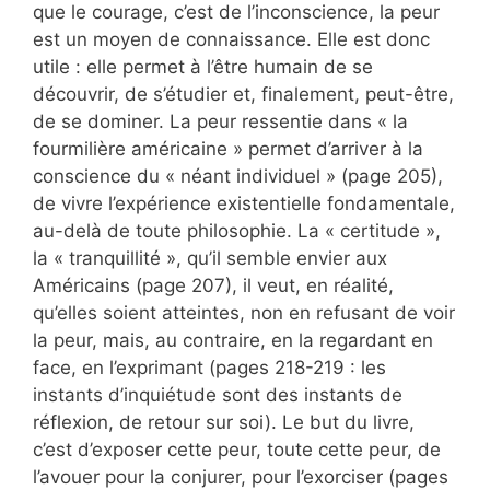
que le courage, c’est de l’inconscience, la peur
est un moyen de connaissance. Elle est donc
utile : elle permet à l’être humain de se
découvrir, de s’étudier et, finalement, peut-être,
de se dominer. La peur ressentie dans « la
fourmilière américaine » permet d’arriver à la
conscience du « néant individuel » (page 205),
de vivre l’expérience existentielle fondamentale,
au-delà de toute philosophie. La « certitude »,
la « tranquillité », qu’il semble envier aux
Américains (page 207), il veut, en réalité,
qu’elles soient atteintes, non en refusant de voir
la peur, mais, au contraire, en la regardant en
face, en l’exprimant (pages 218-219 : les
instants d’inquiétude sont des instants de
réflexion, de retour sur soi). Le but du livre,
c’est d’exposer cette peur, toute cette peur, de
l’avouer pour la conjurer, pour l’exorciser (pages