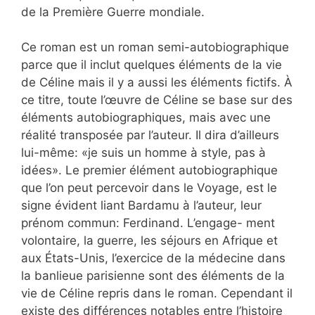
de la Première Guerre mondiale.
Ce roman est un roman semi-autobiographique
parce que il inclut quelques éléments de la vie
de Céline mais il y a aussi les éléments fictifs. À
ce titre, toute l’œuvre de Céline se base sur des
éléments autobiographiques, mais avec une
réalité transposée par l’auteur. Il dira d’ailleurs
lui-même: «je suis un homme à style, pas à
idées». Le premier élément autobiographique
que l’on peut percevoir dans le Voyage, est le
signe évident liant Bardamu à l’auteur, leur
prénom commun: Ferdinand. L’engage- ment
volontaire, la guerre, les séjours en Afrique et
aux États-Unis, l’exercice de la médecine dans
la banlieue parisienne sont des éléments de la
vie de Céline repris dans le roman. Cependant il
existe des différences notables entre l’histoire