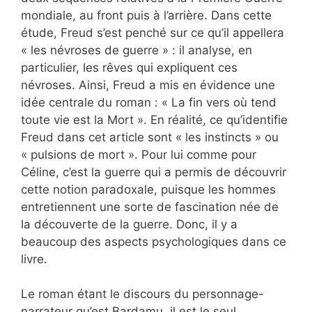
mondiale, au front puis à l’arrière. Dans cette
étude, Freud s’est penché sur ce qu’il appellera
« les névroses de guerre » : il analyse, en
particulier, les rêves qui expliquent ces
névroses. Ainsi, Freud a mis en évidence une
idée centrale du roman : « La fin vers où tend
toute vie est la Mort ». En réalité, ce qu’identifie
Freud dans cet article sont « les instincts » ou
« pulsions de mort ». Pour lui comme pour
Céline, c’est la guerre qui a permis de découvrir
cette notion paradoxale, puisque les hommes
entretiennent une sorte de fascination née de
la découverte de la guerre. Donc, il y a
beaucoup des aspects psychologiques dans ce
livre.
Le roman étant le discours du personnage-
narrateur qu’est Bardamu, il est le seul