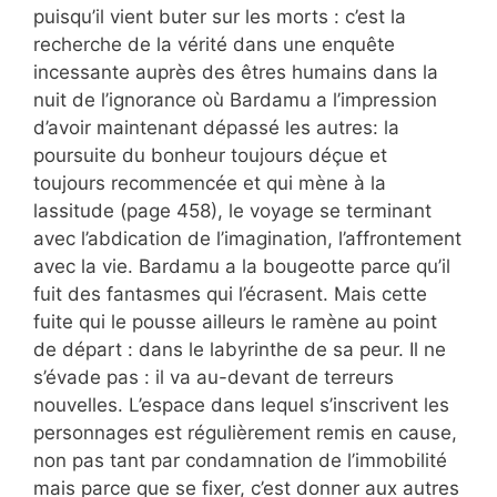
puisqu’il vient buter sur les morts : c’est la
recherche de la vérité dans une enquête
incessante auprès des êtres humains dans la
nuit de l’ignorance où Bardamu a l’impression
d’avoir maintenant dépassé les autres: la
poursuite du bonheur toujours déçue et
toujours recommencée et qui mène à la
lassitude (page 458), le voyage se terminant
avec l’abdication de l’imagination, l’affrontement
avec la vie. Bardamu a la bougeotte parce qu’il
fuit des fantasmes qui l’écrasent. Mais cette
fuite qui le pousse ailleurs le ramène au point
de départ : dans le labyrinthe de sa peur. Il ne
s’évade pas : il va au-devant de terreurs
nouvelles. L’espace dans lequel s’inscrivent les
personnages est régulièrement remis en cause,
non pas tant par condamnation de l’immobilité
mais parce que se fixer, c’est donner aux autres