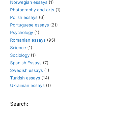
Norwegian essays
(1)
Photography and arts
(1)
Polish essays
(6)
Portuguese essays
(21)
Psychology
(1)
Romanian essays
(95)
Science
(1)
Sociology
(1)
Spanish Essays
(7)
Swedish essays
(1)
Turkish essays
(14)
Ukrainian essays
(1)
Search: