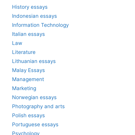
History essays
Indonesian essays
Information Technology
Italian essays
Law
Literature
Lithuanian essays
Malay Essays
Management
Marketing
Norwegian essays
Photography and arts
Polish essays
Portuguese essays
Psychology