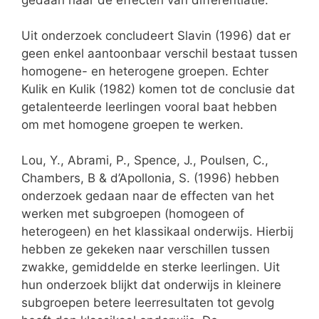
Uit onderzoek concludeert Slavin (1996) dat er
geen enkel aantoonbaar verschil bestaat tussen
homogene- en heterogene groepen. Echter
Kulik en Kulik (1982) komen tot de conclusie dat
getalenteerde leerlingen vooral baat hebben
om met homogene groepen te werken.
Lou, Y., Abrami, P., Spence, J., Poulsen, C.,
Chambers, B & d’Apollonia, S. (1996) hebben
onderzoek gedaan naar de effecten van het
werken met subgroepen (homogeen of
heterogeen) en het klassikaal onderwijs. Hierbij
hebben ze gekeken naar verschillen tussen
zwakke, gemiddelde en sterke leerlingen. Uit
hun onderzoek blijkt dat onderwijs in kleinere
subgroepen betere leerresultaten tot gevolg