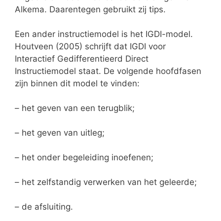
Alkema. Daarentegen gebruikt zij tips.
Een ander instructiemodel is het IGDI-model.
Houtveen (2005) schrijft dat IGDI voor
Interactief Gedifferentieerd Direct
Instructiemodel staat. De volgende hoofdfasen
zijn binnen dit model te vinden:
– het geven van een terugblik;
– het geven van uitleg;
– het onder begeleiding inoefenen;
– het zelfstandig verwerken van het geleerde;
– de afsluiting.