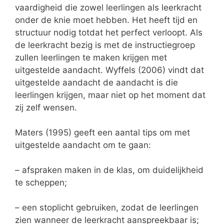
vaardigheid die zowel leerlingen als leerkracht
onder de knie moet hebben. Het heeft tijd en
structuur nodig totdat het perfect verloopt. Als
de leerkracht bezig is met de instructiegroep
zullen leerlingen te maken krijgen met
uitgestelde aandacht. Wyffels (2006) vindt dat
uitgestelde aandacht de aandacht is die
leerlingen krijgen, maar niet op het moment dat
zij zelf wensen.
Maters (1995) geeft een aantal tips om met
uitgestelde aandacht om te gaan:
– afspraken maken in de klas, om duidelijkheid
te scheppen;
– een stoplicht gebruiken, zodat de leerlingen
zien wanneer de leerkracht aanspreekbaar is;