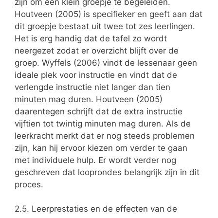
zijn om een klein groepje te begeleiden.
Houtveen (2005) is specifieker en geeft aan dat
dit groepje bestaat uit twee tot zes leerlingen.
Het is erg handig dat de tafel zo wordt
neergezet zodat er overzicht blijft over de
groep. Wyffels (2006) vindt de lessenaar geen
ideale plek voor instructie en vindt dat de
verlengde instructie niet langer dan tien
minuten mag duren. Houtveen (2005)
daarentegen schrijft dat de extra instructie
vijftien tot twintig minuten mag duren. Als de
leerkracht merkt dat er nog steeds problemen
zijn, kan hij ervoor kiezen om verder te gaan
met individuele hulp. Er wordt verder nog
geschreven dat looprondes belangrijk zijn in dit
proces.
2.5. Leerprestaties en de effecten van de