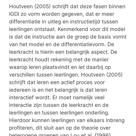
Houtveen (2005) schrijft dat deze fasen binnen
IGDI zo vorm worden gegeven, dat er meer
differentiatie in uitleg en instructietijd tussen
leerlingen ontstaat. Kenmerkend voor dit model
is dat de instructie aan de groep de basis vormt
van het model en de differentiatievorm. De
leerkracht is hierin een belangrijk aspect. De
leerkracht houdt rekening met de manier
waarop leren plaatsvindt en let daarbij op
verschillen tussen leerlingen. Houtveen (2005)
schrijft dat leren een actief proces voor
iedereen is en het belangrijk is dat leren
interactief wordt. Er moet namelijk veel
interactie zijn tussen de leerkracht en de
leerlingen en tussen leerlingen onderling.
Hierdoor kunnen leerlingen van elkaars inbreng
profiteren, dit sluit aan op de theorie over
heterogene groepen van Lou et al. (1996).