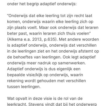
onder het begrip adaptief onderwijs:
”Onderwijs dat elke leerling tot zijn recht laat
komen, onderwijs waarin elke leerling zich op
zijn plaats voelt. Maar ook onderwijs dat leraren
beter past, waarin leraren zich thuis voelen”
(Alkema e.a. 2013, p.635). Met andere woorden
is adaptief onderwijs, onderwijs dat verschillen
in de leerlingen ziet en het onderwijs afstemt op
de behoeftes van leerlingen. Ook legt adaptief
onderwijs meer nadruk op samenwerken.
Adaptief onderwijs is dus eigenlijk een
bepaalde visie/kijk op onderwijs, waarin
rekening wordt gehouden met verschillen
tussen leerlingen.
Wat opvalt in deze visie is de rol van de
leerkracht. Stevens vindt dat bij het onderwerp