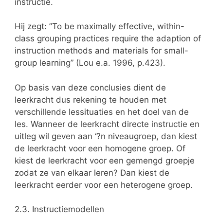
instructie.
Hij zegt: ”To be maximally effective, within-
class grouping practices require the adaption of
instruction methods and materials for small-
group learning” (Lou e.a. 1996, p.423).
Op basis van deze conclusies dient de
leerkracht dus rekening te houden met
verschillende lessituaties en het doel van de
les. Wanneer de leerkracht directe instructie en
uitleg wil geven aan ‘?n niveaugroep, dan kiest
de leerkracht voor een homogene groep. Of
kiest de leerkracht voor een gemengd groepje
zodat ze van elkaar leren? Dan kiest de
leerkracht eerder voor een heterogene groep.
2.3. Instructiemodellen