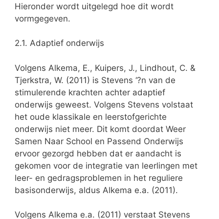
Hieronder wordt uitgelegd hoe dit wordt
vormgegeven.
2.1. Adaptief onderwijs
Volgens Alkema, E., Kuipers, J., Lindhout, C. &
Tjerkstra, W. (2011) is Stevens ‘?n van de
stimulerende krachten achter adaptief
onderwijs geweest. Volgens Stevens volstaat
het oude klassikale en leerstofgerichte
onderwijs niet meer. Dit komt doordat Weer
Samen Naar School en Passend Onderwijs
ervoor gezorgd hebben dat er aandacht is
gekomen voor de integratie van leerlingen met
leer- en gedragsproblemen in het reguliere
basisonderwijs, aldus Alkema e.a. (2011).
Volgens Alkema e.a. (2011) verstaat Stevens