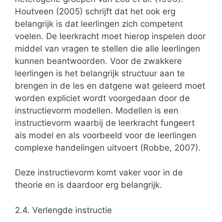
Houtveen (2005) schrijft dat het ook erg
belangrijk is dat leerlingen zich competent
voelen. De leerkracht moet hierop inspelen door
middel van vragen te stellen die alle leerlingen
kunnen beantwoorden. Voor de zwakkere
leerlingen is het belangrijk structuur aan te
brengen in de les en datgene wat geleerd moet
worden expliciet wordt voorgedaan door de
instructievorm modellen. Modellen is een
instructievorm waarbij de leerkracht fungeert
als model en als voorbeeld voor de leerlingen
complexe handelingen uitvoert (Robbe, 2007).
Deze instructievorm komt vaker voor in de
theorie en is daardoor erg belangrijk.
2.4. Verlengde instructie