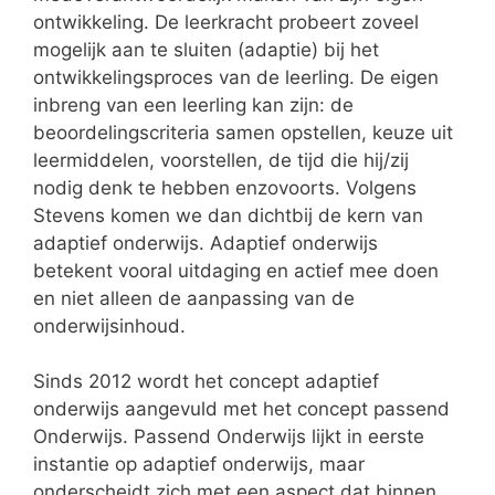
ontwikkeling. De leerkracht probeert zoveel
mogelijk aan te sluiten (adaptie) bij het
ontwikkelingsproces van de leerling. De eigen
inbreng van een leerling kan zijn: de
beoordelingscriteria samen opstellen, keuze uit
leermiddelen, voorstellen, de tijd die hij/zij
nodig denk te hebben enzovoorts. Volgens
Stevens komen we dan dichtbij de kern van
adaptief onderwijs. Adaptief onderwijs
betekent vooral uitdaging en actief mee doen
en niet alleen de aanpassing van de
onderwijsinhoud.
Sinds 2012 wordt het concept adaptief
onderwijs aangevuld met het concept passend
Onderwijs. Passend Onderwijs lijkt in eerste
instantie op adaptief onderwijs, maar
onderscheidt zich met een aspect dat binnen