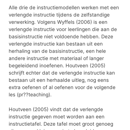
Alle drie de instructiemodellen werken met een
verlengde instructie tijdens de zelfstandige
verwerking. Volgens Wyffels (2006) is een
verlengde instructie voor leerlingen die aan de
basisinstructie niet voldoende hebben. Deze
verlengde instructie kan bestaan uit een
herhaling van de basisinstructie, een hele
andere instructie met materiaal of langer
begeleidend inoefenen. Houtveen (2005)
schrijft echter dat de verlengde instructie kan
bestaan uit een herhaalde uitleg, nog eens
extra oefenen of al oefenen voor de volgende
les (pr??teaching).
Houtveen (2005) vindt dat de verlengde
instructie gegeven moet worden aan een
instructietafel. Deze tafel moet groot genoeg