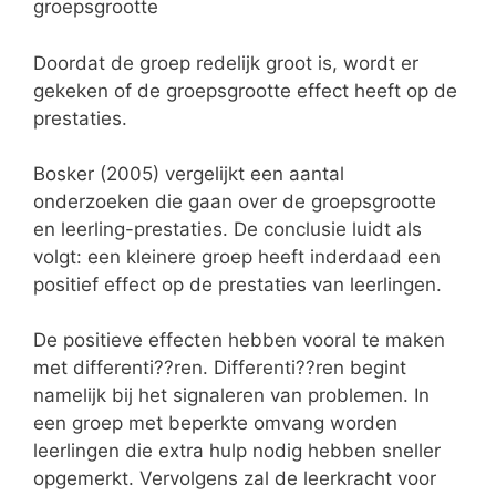
groepsgrootte
Doordat de groep redelijk groot is, wordt er
gekeken of de groepsgrootte effect heeft op de
prestaties.
Bosker (2005) vergelijkt een aantal
onderzoeken die gaan over de groepsgrootte
en leerling-prestaties. De conclusie luidt als
volgt: een kleinere groep heeft inderdaad een
positief effect op de prestaties van leerlingen.
De positieve effecten hebben vooral te maken
met differenti??ren. Differenti??ren begint
namelijk bij het signaleren van problemen. In
een groep met beperkte omvang worden
leerlingen die extra hulp nodig hebben sneller
opgemerkt. Vervolgens zal de leerkracht voor