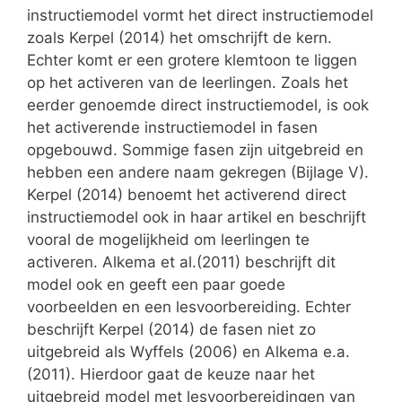
instructiemodel vormt het direct instructiemodel
zoals Kerpel (2014) het omschrijft de kern.
Echter komt er een grotere klemtoon te liggen
op het activeren van de leerlingen. Zoals het
eerder genoemde direct instructiemodel, is ook
het activerende instructiemodel in fasen
opgebouwd. Sommige fasen zijn uitgebreid en
hebben een andere naam gekregen (Bijlage V).
Kerpel (2014) benoemt het activerend direct
instructiemodel ook in haar artikel en beschrijft
vooral de mogelijkheid om leerlingen te
activeren. Alkema et al.(2011) beschrijft dit
model ook en geeft een paar goede
voorbeelden en een lesvoorbereiding. Echter
beschrijft Kerpel (2014) de fasen niet zo
uitgebreid als Wyffels (2006) en Alkema e.a.
(2011). Hierdoor gaat de keuze naar het
uitgebreid model met lesvoorbereidingen van