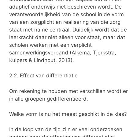
adaptief onderwijs niet beschreven wordt. De
verantwoordelijkheid van de school in de vorm
van een zorgplicht en realisering van die zorg
staat met name centraal. Duidelijk wordt dat de
leerkracht daar niet alleen voor staat, maar dat
scholen werken met een verplicht
samenwerkingsverband (Alkema, Tjerkstra,
Kuipers & Lindhout, 2013).
2.2. Effect van differentiatie
Om rekening te houden met verschillen wordt er
in alle groepen gedifferentieerd.
Welke vorm is nu het meest geschikt in de klas?
In de loop van de tijd zijn er veel onderzoeken
gedaan naar de effecten van differentiatie.