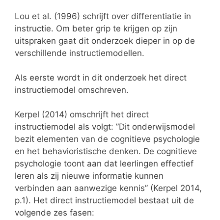
Lou et al. (1996) schrijft over differentiatie in
instructie. Om beter grip te krijgen op zijn
uitspraken gaat dit onderzoek dieper in op de
verschillende instructiemodellen.
Als eerste wordt in dit onderzoek het direct
instructiemodel omschreven.
Kerpel (2014) omschrijft het direct
instructiemodel als volgt: ”Dit onderwijsmodel
bezit elementen van de cognitieve psychologie
en het behavioristische denken. De cognitieve
psychologie toont aan dat leerlingen effectief
leren als zij nieuwe informatie kunnen
verbinden aan aanwezige kennis” (Kerpel 2014,
p.1). Het direct instructiemodel bestaat uit de
volgende zes fasen: