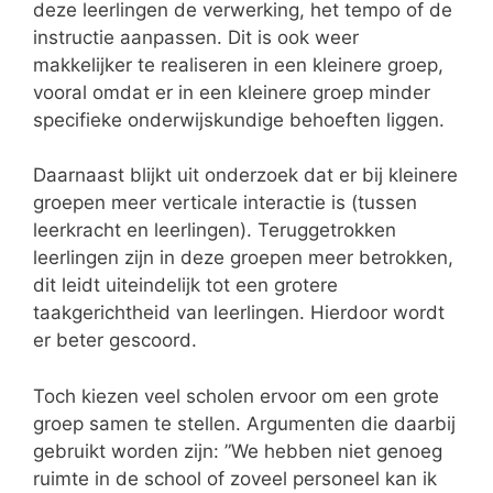
deze leerlingen de verwerking, het tempo of de
instructie aanpassen. Dit is ook weer
makkelijker te realiseren in een kleinere groep,
vooral omdat er in een kleinere groep minder
specifieke onderwijskundige behoeften liggen.
Daarnaast blijkt uit onderzoek dat er bij kleinere
groepen meer verticale interactie is (tussen
leerkracht en leerlingen). Teruggetrokken
leerlingen zijn in deze groepen meer betrokken,
dit leidt uiteindelijk tot een grotere
taakgerichtheid van leerlingen. Hierdoor wordt
er beter gescoord.
Toch kiezen veel scholen ervoor om een grote
groep samen te stellen. Argumenten die daarbij
gebruikt worden zijn: ”We hebben niet genoeg
ruimte in de school of zoveel personeel kan ik