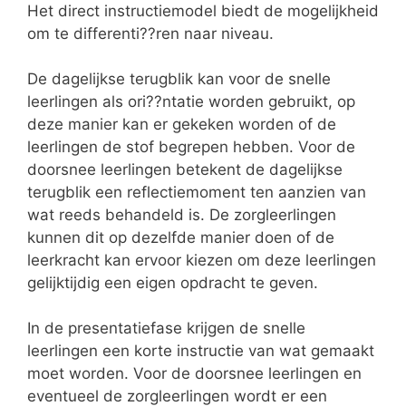
Het direct instructiemodel biedt de mogelijkheid
om te differenti??ren naar niveau.
De dagelijkse terugblik kan voor de snelle
leerlingen als ori??ntatie worden gebruikt, op
deze manier kan er gekeken worden of de
leerlingen de stof begrepen hebben. Voor de
doorsnee leerlingen betekent de dagelijkse
terugblik een reflectiemoment ten aanzien van
wat reeds behandeld is. De zorgleerlingen
kunnen dit op dezelfde manier doen of de
leerkracht kan ervoor kiezen om deze leerlingen
gelijktijdig een eigen opdracht te geven.
In de presentatiefase krijgen de snelle
leerlingen een korte instructie van wat gemaakt
moet worden. Voor de doorsnee leerlingen en
eventueel de zorgleerlingen wordt er een