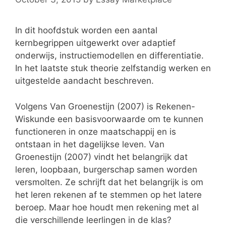
In dit hoofdstuk worden een aantal
kernbegrippen uitgewerkt over adaptief
onderwijs, instructiemodellen en differentiatie.
In het laatste stuk theorie zelfstandig werken en
uitgestelde aandacht beschreven.
Volgens Van Groenestijn (2007) is Rekenen-
Wiskunde een basisvoorwaarde om te kunnen
functioneren in onze maatschappij en is
ontstaan in het dagelijkse leven. Van
Groenestijn (2007) vindt het belangrijk dat
leren, loopbaan, burgerschap samen worden
versmolten. Ze schrijft dat het belangrijk is om
het leren rekenen af te stemmen op het latere
beroep. Maar hoe houdt men rekening met al
die verschillende leerlingen in de klas?