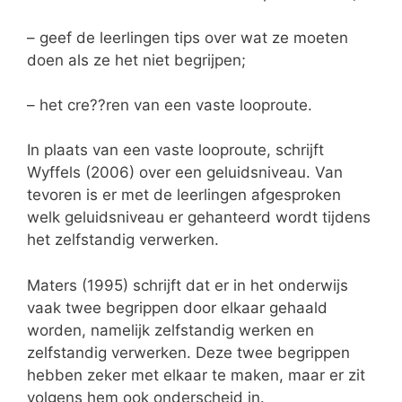
– geef de leerlingen tips over wat ze moeten
doen als ze het niet begrijpen;
– het cre??ren van een vaste looproute.
In plaats van een vaste looproute, schrijft
Wyffels (2006) over een geluidsniveau. Van
tevoren is er met de leerlingen afgesproken
welk geluidsniveau er gehanteerd wordt tijdens
het zelfstandig verwerken.
Maters (1995) schrijft dat er in het onderwijs
vaak twee begrippen door elkaar gehaald
worden, namelijk zelfstandig werken en
zelfstandig verwerken. Deze twee begrippen
hebben zeker met elkaar te maken, maar er zit
volgens hem ook onderscheid in.