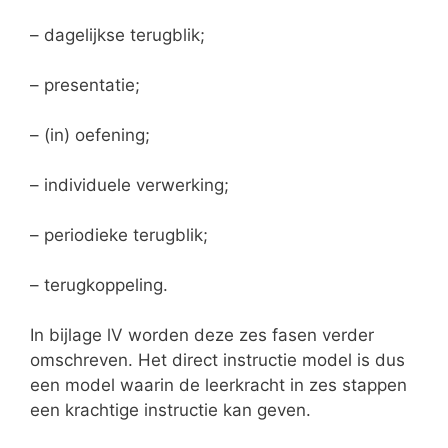
– dagelijkse terugblik;
– presentatie;
– (in) oefening;
– individuele verwerking;
– periodieke terugblik;
– terugkoppeling.
In bijlage lV worden deze zes fasen verder
omschreven. Het direct instructie model is dus
een model waarin de leerkracht in zes stappen
een krachtige instructie kan geven.