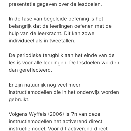
presentatie gegeven over de lesdoelen.
In de fase van begeleide oefening is het
belangrijk dat de leerlingen oefenen met de
hulp van de leerkracht. Dit kan zowel
individueel als in tweetallen.
De periodieke terugblik aan het einde van de
les is voor alle leerlingen. De lesdoelen worden
dan gereflecteerd.
Er zijn natuurlijk nog veel meer
instructiemodellen die in het onderwijs worden
gebruikt.
Volgens Wyffels (2006) is ‘?n van deze
instructiemodellen het activerend direct
instructiemodel. Voor dit activerend direct