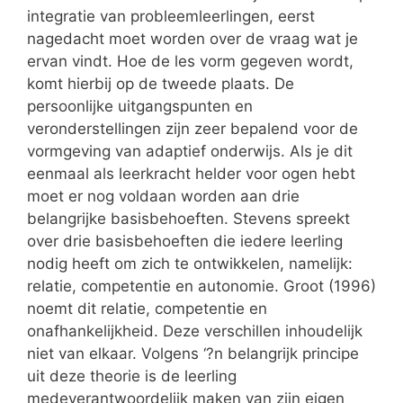
integratie van probleemleerlingen, eerst
nagedacht moet worden over de vraag wat je
ervan vindt. Hoe de les vorm gegeven wordt,
komt hierbij op de tweede plaats. De
persoonlijke uitgangspunten en
veronderstellingen zijn zeer bepalend voor de
vormgeving van adaptief onderwijs. Als je dit
eenmaal als leerkracht helder voor ogen hebt
moet er nog voldaan worden aan drie
belangrijke basisbehoeften. Stevens spreekt
over drie basisbehoeften die iedere leerling
nodig heeft om zich te ontwikkelen, namelijk:
relatie, competentie en autonomie. Groot (1996)
noemt dit relatie, competentie en
onafhankelijkheid. Deze verschillen inhoudelijk
niet van elkaar. Volgens ‘?n belangrijk principe
uit deze theorie is de leerling
medeverantwoordelijk maken van zijn eigen