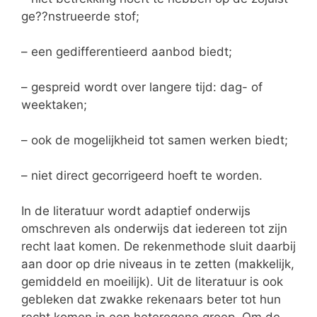
ge??nstrueerde stof;
– een gedifferentieerd aanbod biedt;
– gespreid wordt over langere tijd: dag- of
weektaken;
– ook de mogelijkheid tot samen werken biedt;
– niet direct gecorrigeerd hoeft te worden.
In de literatuur wordt adaptief onderwijs
omschreven als onderwijs dat iedereen tot zijn
recht laat komen. De rekenmethode sluit daarbij
aan door op drie niveaus in te zetten (makkelijk,
gemiddeld en moeilijk). Uit de literatuur is ook
gebleken dat zwakke rekenaars beter tot hun