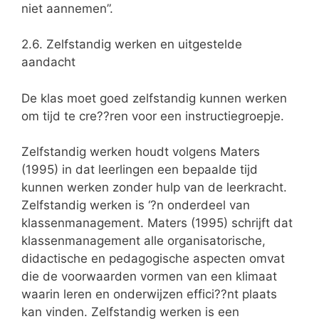
niet aannemen”.
2.6. Zelfstandig werken en uitgestelde
aandacht
De klas moet goed zelfstandig kunnen werken
om tijd te cre??ren voor een instructiegroepje.
Zelfstandig werken houdt volgens Maters
(1995) in dat leerlingen een bepaalde tijd
kunnen werken zonder hulp van de leerkracht.
Zelfstandig werken is ‘?n onderdeel van
klassenmanagement. Maters (1995) schrijft dat
klassenmanagement alle organisatorische,
didactische en pedagogische aspecten omvat
die de voorwaarden vormen van een klimaat
waarin leren en onderwijzen effici??nt plaats
kan vinden. Zelfstandig werken is een