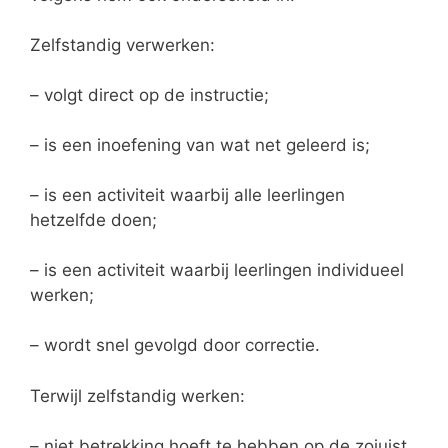
Zelfstandig verwerken:
– volgt direct op de instructie;
– is een inoefening van wat net geleerd is;
– is een activiteit waarbij alle leerlingen
hetzelfde doen;
– is een activiteit waarbij leerlingen individueel
werken;
– wordt snel gevolgd door correctie.
Terwijl zelfstandig werken:
– niet betrekking hoeft te hebben op de zojuist