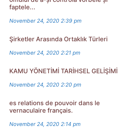
faptele...
November 24, 2020
2:39 pm
Şirketler Arasında Ortaklık Türleri
November 24, 2020
2:21 pm
KAMU YÖNETİMİ TARİHSEL GELİŞİMİ
November 24, 2020
2:20 pm
es relations de pouvoir dans le
vernaculaire français.
November 24, 2020
2:14 pm