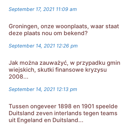
September 17, 2021
11:09 am
Groningen, onze woonplaats, waar staat
deze plaats nou om bekend?
September 14, 2021
12:26 pm
Jak można zauważyć, w przypadku gmin
wiejskich, skutki finansowe kryzysu
2008...
September 14, 2021
12:13 pm
Tussen ongeveer 1898 en 1901 speelde
Duitsland zeven interlands tegen teams
uit Engeland en Duitsland...