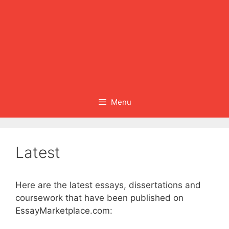
Menu
Latest
Here are the latest essays, dissertations and
coursework that have been published on
EssayMarketplace.com: