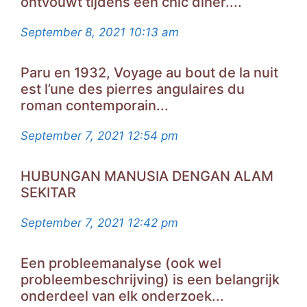
ontvouwt tijdens een chic diner....
September 8, 2021
10:13 am
Paru en 1932, Voyage au bout de la nuit
est l’une des pierres angulaires du
roman contemporain...
September 7, 2021
12:54 pm
HUBUNGAN MANUSIA DENGAN ALAM
SEKITAR
September 7, 2021
12:42 pm
Een probleemanalyse (ook wel
probleembeschrijving) is een belangrijk
onderdeel van elk onderzoek...