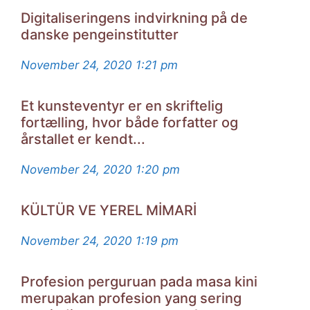
Digitaliseringens indvirkning på de
danske pengeinstitutter
November 24, 2020
1:21 pm
Et kunsteventyr er en skriftelig
fortælling, hvor både forfatter og
årstallet er kendt...
November 24, 2020
1:20 pm
KÜLTÜR VE YEREL MİMARİ
November 24, 2020
1:19 pm
Profesion perguruan pada masa kini
merupakan profesion yang sering