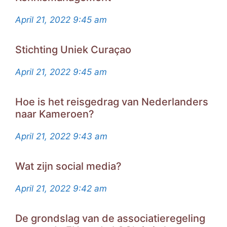
April 21, 2022
9:45 am
Stichting Uniek Curaçao
April 21, 2022
9:45 am
Hoe is het reisgedrag van Nederlanders
naar Kameroen?
April 21, 2022
9:43 am
Wat zijn social media?
April 21, 2022
9:42 am
De grondslag van de associatieregeling