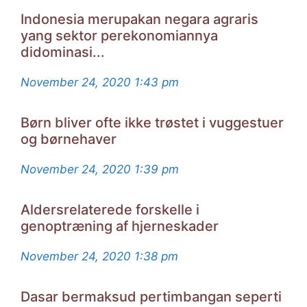
Indonesia merupakan negara agraris
yang sektor perekonomiannya
didominasi...
November 24, 2020
1:43 pm
Børn bliver ofte ikke trøstet i vuggestuer
og børnehaver
November 24, 2020
1:39 pm
Aldersrelaterede forskelle i
genoptræning af hjerneskader
November 24, 2020
1:38 pm
Dasar bermaksud pertimbangan seperti