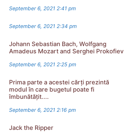
September 6, 2021
2:41 pm
September 6, 2021
2:34 pm
Johann Sebastian Bach, Wolfgang
Amadeus Mozart and Serghei Prokofiev
September 6, 2021
2:25 pm
Prima parte a acestei cărți prezintă
modul în care bugetul poate fi
îmbunătățit....
September 6, 2021
2:16 pm
Jack the Ripper