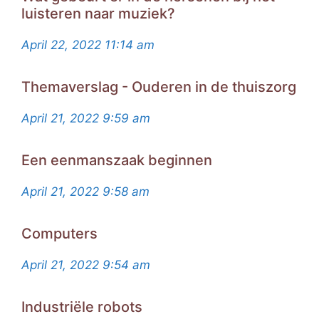
luisteren naar muziek?
April 22, 2022
11:14 am
Themaverslag - Ouderen in de thuiszorg
April 21, 2022
9:59 am
Een eenmanszaak beginnen
April 21, 2022
9:58 am
Computers
April 21, 2022
9:54 am
Industriële robots