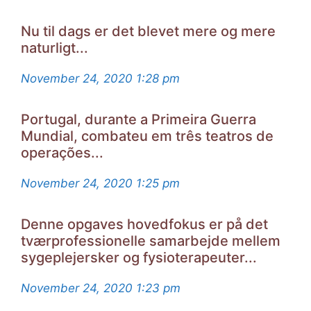
Nu til dags er det blevet mere og mere
naturligt...
November 24, 2020
1:28 pm
Portugal, durante a Primeira Guerra
Mundial, combateu em três teatros de
operações...
November 24, 2020
1:25 pm
Denne opgaves hovedfokus er på det
tværprofessionelle samarbejde mellem
sygeplejersker og fysioterapeuter...
November 24, 2020
1:23 pm