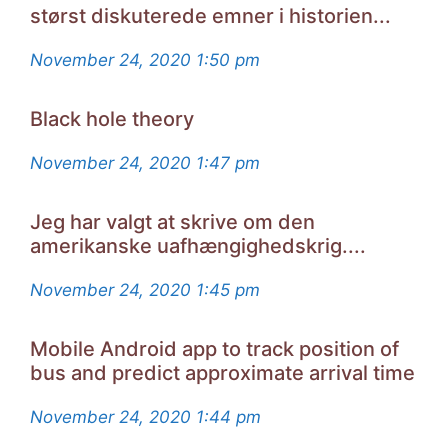
størst diskuterede emner i historien...
November 24, 2020
1:50 pm
Black hole theory
November 24, 2020
1:47 pm
Jeg har valgt at skrive om den
amerikanske uafhængighedskrig....
November 24, 2020
1:45 pm
Mobile Android app to track position of
bus and predict approximate arrival time
November 24, 2020
1:44 pm