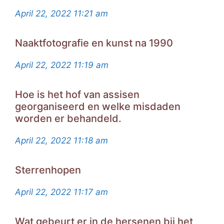
April 22, 2022
11:21 am
Naaktfotografie en kunst na 1990
April 22, 2022
11:19 am
Hoe is het hof van assisen
georganiseerd en welke misdaden
worden er behandeld.
April 22, 2022
11:18 am
Sterrenhopen
April 22, 2022
11:17 am
Wat gebeurt er in de hersenen bij het