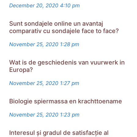
December 20, 2020
4:10 pm
Sunt sondajele online un avantaj
comparativ cu sondajele face to face?
November 25, 2020
1:28 pm
Wat is de geschiedenis van vuurwerk in
Europa?
November 25, 2020
1:27 pm
Biologie spiermassa en krachttoename
November 25, 2020
1:23 pm
Interesul și gradul de satisfacție al