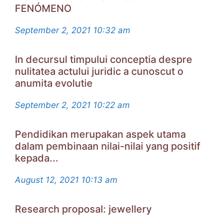
FENÓMENO
September 2, 2021
10:32 am
In decursul timpului conceptia despre
nulitatea actului juridic a cunoscut o
anumita evolutie
September 2, 2021
10:22 am
Pendidikan merupakan aspek utama
dalam pembinaan nilai-nilai yang positif
kepada...
August 12, 2021
10:13 am
Research proposal: jewellery