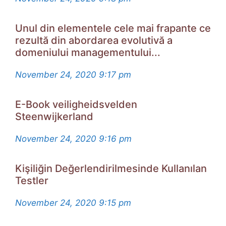
Unul din elementele cele mai frapante ce
rezultă din abordarea evolutivă a
domeniului managementului...
November 24, 2020
9:17 pm
E-Book veiligheidsvelden
Steenwijkerland
November 24, 2020
9:16 pm
Kişiliğin Değerlendirilmesinde Kullanılan
Testler
November 24, 2020
9:15 pm