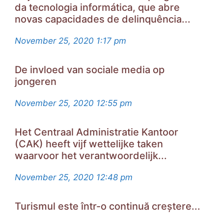
da tecnologia informática, que abre
novas capacidades de delinquência...
November 25, 2020
1:17 pm
De invloed van sociale media op
jongeren
November 25, 2020
12:55 pm
Het Centraal Administratie Kantoor
(CAK) heeft vijf wettelijke taken
waarvoor het verantwoordelijk...
November 25, 2020
12:48 pm
Turismul este într-o continuă creștere...