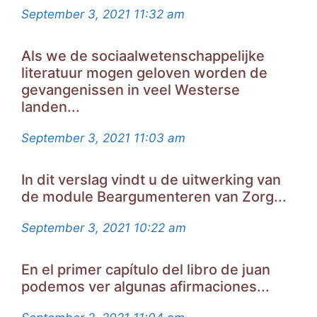
September 3, 2021
11:32 am
Als we de sociaalwetenschappelijke
literatuur mogen geloven worden de
gevangenissen in veel Westerse
landen...
September 3, 2021
11:03 am
In dit verslag vindt u de uitwerking van
de module Beargumenteren van Zorg...
September 3, 2021
10:22 am
En el primer capítulo del libro de juan
podemos ver algunas afirmaciones...