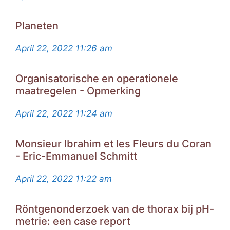
Planeten
April 22, 2022
11:26 am
Organisatorische en operationele
maatregelen - Opmerking
April 22, 2022
11:24 am
Monsieur Ibrahim et les Fleurs du Coran
- Eric-Emmanuel Schmitt
April 22, 2022
11:22 am
Röntgenonderzoek van de thorax bij pH-
metrie: een case report