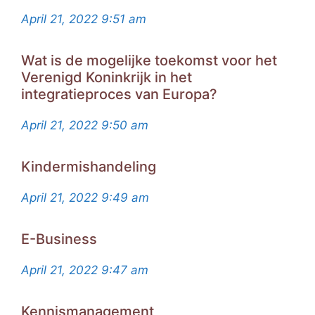
April 21, 2022
9:51 am
Wat is de mogelijke toekomst voor het
Verenigd Koninkrijk in het
integratieproces van Europa?
April 21, 2022
9:50 am
Kindermishandeling
April 21, 2022
9:49 am
E-Business
April 21, 2022
9:47 am
Kennismanagement