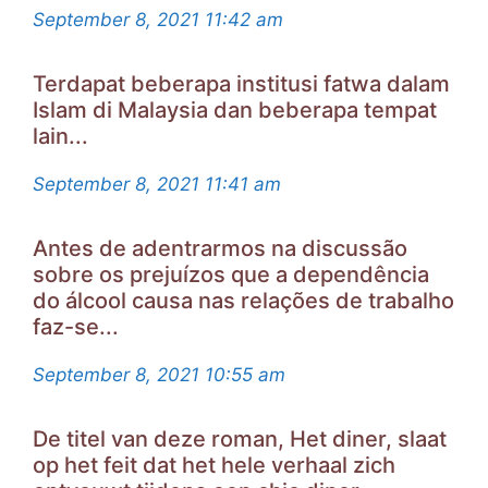
September 8, 2021
11:42 am
Terdapat beberapa institusi fatwa dalam
Islam di Malaysia dan beberapa tempat
lain...
September 8, 2021
11:41 am
Antes de adentrarmos na discussão
sobre os prejuízos que a dependência
do álcool causa nas relações de trabalho
faz-se...
September 8, 2021
10:55 am
De titel van deze roman, Het diner, slaat
op het feit dat het hele verhaal zich