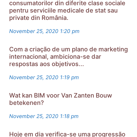
consumatorilor din diferite clase sociale
pentru serviciile medicale de stat sau
private din România.
November 25, 2020
1:20 pm
Com a criação de um plano de marketing
internacional, ambiciona-se dar
respostas aos objetivos...
November 25, 2020
1:19 pm
Wat kan BIM voor Van Zanten Bouw
betekenen?
November 25, 2020
1:18 pm
Hoje em dia verifica-se uma progressão