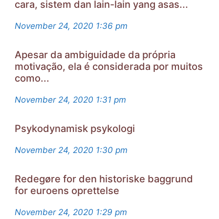
cara, sistem dan lain-lain yang asas...
November 24, 2020
1:36 pm
Apesar da ambiguidade da própria
motivação, ela é considerada por muitos
como...
November 24, 2020
1:31 pm
Psykodynamisk psykologi
November 24, 2020
1:30 pm
Redegøre for den historiske baggrund
for euroens oprettelse
November 24, 2020
1:29 pm