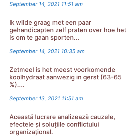
September 14, 2021
11:51 am
Ik wilde graag met een paar
gehandicapten zelf praten over hoe het
is om te gaan sporten...
September 14, 2021
10:35 am
Zetmeel is het meest voorkomende
koolhydraat aanwezig in gerst (63-65
%)....
September 13, 2021
11:51 am
Această lucrare analizează cauzele,
efectele și soluțiile conflictului
organizațional.