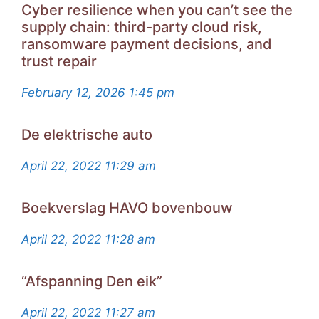
Cyber resilience when you can’t see the
supply chain: third-party cloud risk,
ransomware payment decisions, and
trust repair
February 12, 2026
1:45 pm
De elektrische auto
April 22, 2022
11:29 am
Boekverslag HAVO bovenbouw
April 22, 2022
11:28 am
“Afspanning Den eik”
April 22, 2022
11:27 am