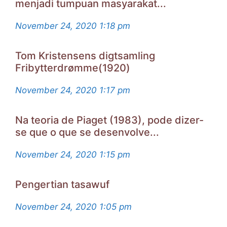
menjadi tumpuan masyarakat...
November 24, 2020
1:18 pm
Tom Kristensens digtsamling
Fribytterdrømme(1920)
November 24, 2020
1:17 pm
Na teoria de Piaget (1983), pode dizer-
se que o que se desenvolve...
November 24, 2020
1:15 pm
Pengertian tasawuf
November 24, 2020
1:05 pm