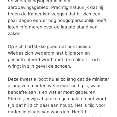
de versterkingsoperatie in het
aardbevingsgebied. Prachtig natuurlijk dat hij
tegen de Kamer kan zeggen dat hij zich een
paar dagen eerder nog hoogstpersoonlijk heeft
laten informeren over de laatste stand van
zaken.
Op zich hartstikke goed dat ook minister
Wiebes zich wederom laat bijpraten en
geconfronteerd wordt met de realiteit. Toch
wringt in zijn geval de schoen.
Deze kwestie loopt nu al zo lang dat de minister
allang zou moeten weten wat nodig is, waar
behoefte aan is en wat er moet gebeuren.
Sterker, er zijn afspraken gemaakt en het wordt
tijd dat hij zich daar aan houdt. Het is tijd voor
daden in plaats van woorden. Heeft hij