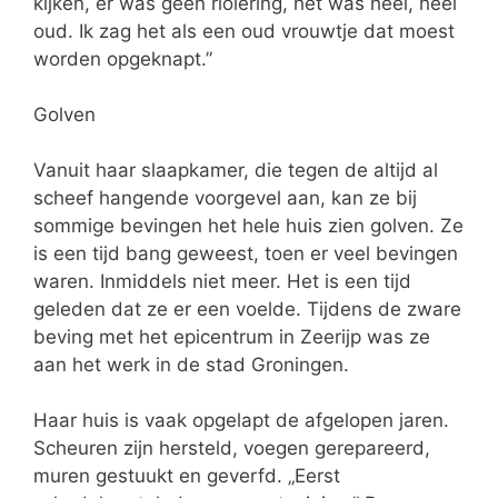
kijken, er was geen riolering, het was heel, heel
oud. Ik zag het als een oud vrouwtje dat moest
worden opgeknapt.”
Golven
Vanuit haar slaapkamer, die tegen de altijd al
scheef hangende voorgevel aan, kan ze bij
sommige bevingen het hele huis zien golven. Ze
is een tijd bang geweest, toen er veel bevingen
waren. Inmiddels niet meer. Het is een tijd
geleden dat ze er een voelde. Tijdens de zware
beving met het epicentrum in Zeerijp was ze
aan het werk in de stad Groningen.
Haar huis is vaak opgelapt de afgelopen jaren.
Scheuren zijn hersteld, voegen gerepareerd,
muren gestuukt en geverfd. „Eerst