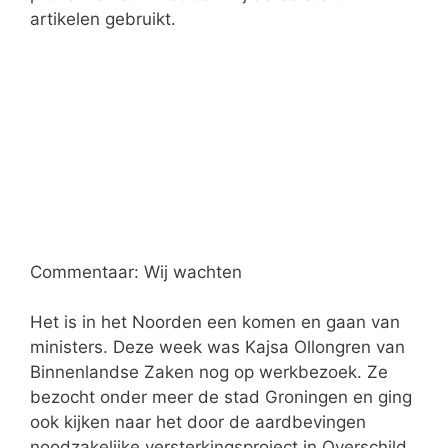
artikelen gebruikt.
Commentaar: Wij wachten
Het is in het Noorden een komen en gaan van
ministers. Deze week was Kajsa Ollongren van
Binnenlandse Zaken nog op werkbezoek. Ze
bezocht onder meer de stad Groningen en ging
ook kijken naar het door de aardbevingen
noodzakelijke versterkingsproject in Overschild.