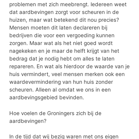
problemen met zich meebrengt. Iedereen weet
dat aardbevingen zorgt voor scheuren in de
huizen, maar wat betekend dit nou precies?
Mensen moeten dit laten declareren bij
bedrijven die voor een vergoeding kunnen
zorgen. Maar wat als het niet goed wordt
nagekeken en je maar de helft krijgt van het
bedrag dat je nodig hebt om alles te laten
repareren. En wat als hierdoor de waarde van je
huis vermindert, veel mensen merken ook een
waardevermindering van hun huis zonder
scheuren. Alleen al omdat we ons in een
aardbevingsgebied bevinden.
Hoe voelen de Groningers zich bij de
aardbevingen?
In de tijd dat wij bezig waren met ons eigen