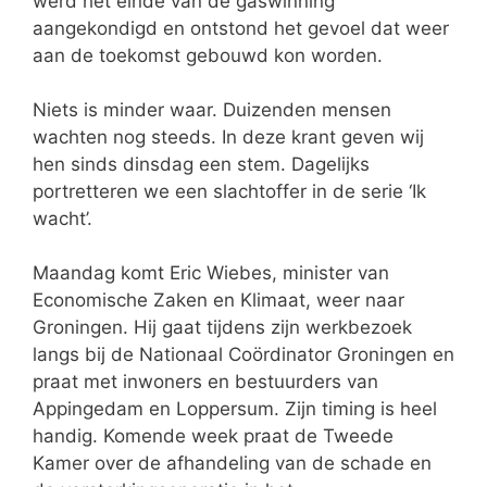
werd het einde van de gaswinning
aangekondigd en ontstond het gevoel dat weer
aan de toekomst gebouwd kon worden.
Niets is minder waar. Duizenden mensen
wachten nog steeds. In deze krant geven wij
hen sinds dinsdag een stem. Dagelijks
portretteren we een slachtoffer in de serie ‘Ik
wacht’.
Maandag komt Eric Wiebes, minister van
Economische Zaken en Klimaat, weer naar
Groningen. Hij gaat tijdens zijn werkbezoek
langs bij de Nationaal Coördinator Groningen en
praat met inwoners en bestuurders van
Appingedam en Loppersum. Zijn timing is heel
handig. Komende week praat de Tweede
Kamer over de afhandeling van de schade en