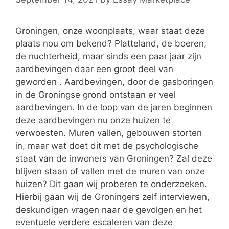
Groningen, onze woonplaats, waar staat deze
plaats nou om bekend? Platteland, de boeren,
de nuchterheid, maar sinds een paar jaar zijn
aardbevingen daar een groot deel van
geworden . Aardbevingen, door de gasboringen
in de Groningse grond ontstaan er veel
aardbevingen. In de loop van de jaren beginnen
deze aardbevingen nu onze huizen te
verwoesten. Muren vallen, gebouwen storten
in, maar wat doet dit met de psychologische
staat van de inwoners van Groningen? Zal deze
blijven staan of vallen met de muren van onze
huizen? Dit gaan wij proberen te onderzoeken.
Hierbij gaan wij de Groningers zelf interviewen,
deskundigen vragen naar de gevolgen en het
eventuele verdere escaleren van deze