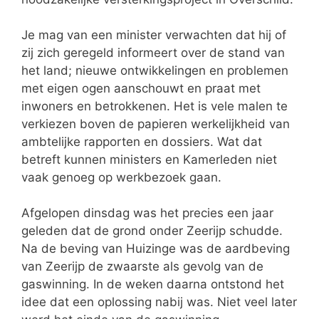
Je mag van een minister verwachten dat hij of
zij zich geregeld informeert over de stand van
het land; nieuwe ontwikkelingen en problemen
met eigen ogen aanschouwt en praat met
inwoners en betrokkenen. Het is vele malen te
verkiezen boven de papieren werkelijkheid van
ambtelijke rapporten en dossiers. Wat dat
betreft kunnen ministers en Kamerleden niet
vaak genoeg op werkbezoek gaan.
Afgelopen dinsdag was het precies een jaar
geleden dat de grond onder Zeerijp schudde.
Na de beving van Huizinge was de aardbeving
van Zeerijp de zwaarste als gevolg van de
gaswinning. In de weken daarna ontstond het
idee dat een oplossing nabij was. Niet veel later