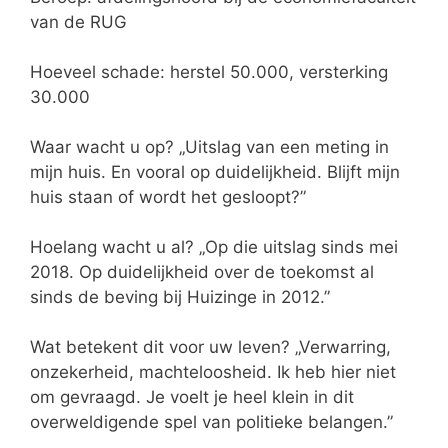
van de RUG
Hoeveel schade: herstel 50.000, versterking
30.000
Waar wacht u op? „Uitslag van een meting in
mijn huis. En vooral op duidelijkheid. Blijft mijn
huis staan of wordt het gesloopt?”
Hoelang wacht u al? „Op die uitslag sinds mei
2018. Op duidelijkheid over de toekomst al
sinds de beving bij Huizinge in 2012.”
Wat betekent dit voor uw leven? „Verwarring,
onzekerheid, machteloosheid. Ik heb hier niet
om gevraagd. Je voelt je heel klein in dit
overweldigende spel van politieke belangen.”