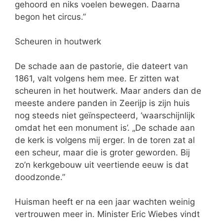
gehoord en niks voelen bewegen. Daarna
begon het circus.”
Scheuren in houtwerk
De schade aan de pastorie, die dateert van
1861, valt volgens hem mee. Er zitten wat
scheuren in het houtwerk. Maar anders dan de
meeste andere panden in Zeerijp is zijn huis
nog steeds niet geïnspecteerd, ‘waarschijnlijk
omdat het een monument is’. „De schade aan
de kerk is volgens mij erger. In de toren zat al
een scheur, maar die is groter geworden. Bij
zo’n kerkgebouw uit veertiende eeuw is dat
doodzonde.”
Huisman heeft er na een jaar wachten weinig
vertrouwen meer in. Minister Eric Wiebes vindt