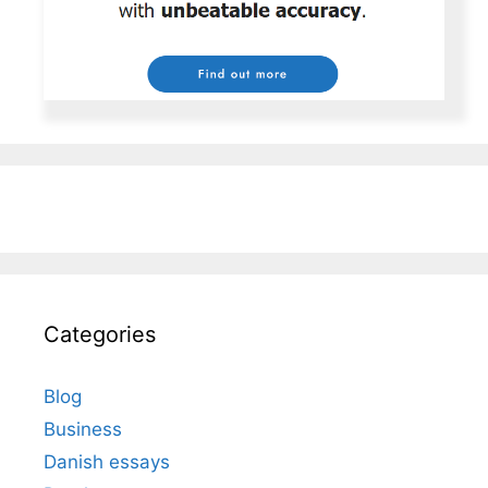
Categories
Blog
Business
Danish essays