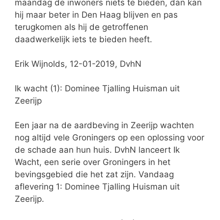
maandag de inwoners niets te bieden, dan kan
hij maar beter in Den Haag blijven en pas
terugkomen als hij de getroffenen
daadwerkelijk iets te bieden heeft.
Erik Wijnolds, 12-01-2019, DvhN
Ik wacht (1): Dominee Tjalling Huisman uit
Zeerijp
Een jaar na de aardbeving in Zeerijp wachten
nog altijd vele Groningers op een oplossing voor
de schade aan hun huis. DvhN lanceert Ik
Wacht, een serie over Groningers in het
bevingsgebied die het zat zijn. Vandaag
aflevering 1: Dominee Tjalling Huisman uit
Zeerijp.