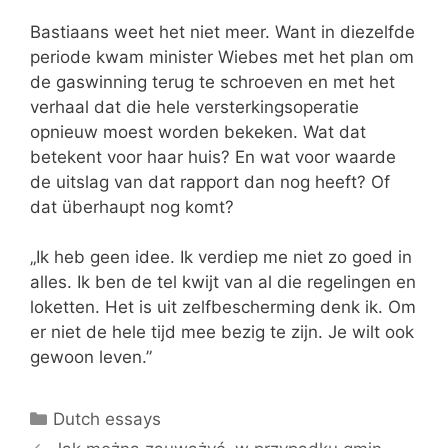
Bastiaans weet het niet meer. Want in diezelfde
periode kwam minister Wiebes met het plan om
de gaswinning terug te schroeven en met het
verhaal dat die hele versterkingsoperatie
opnieuw moest worden bekeken. Wat dat
betekent voor haar huis? En wat voor waarde
de uitslag van dat rapport dan nog heeft? Of
dat überhaupt nog komt?
„Ik heb geen idee. Ik verdiep me niet zo goed in
alles. Ik ben de tel kwijt van al die regelingen en
loketten. Het is uit zelfbescherming denk ik. Om
er niet de hele tijd mee bezig te zijn. Je wilt ook
gewoon leven.”
Categories
Dutch essays