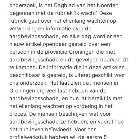
onderzoek, is het Dagblad van het Noorden
begonnen met de rubriek ‘Ik wacht’. Deze
rubriek gaat over het ellenlang wachten op
verwerking en informatie over de
aardbevingsschade, en elke dag word er een
nieuw artikel openbaar gesteld over een
persoon in de provincie Groningen die met
aardbevingsschade en de gevolgen daarvan zit
te kampen. De informatie die in deze artikelen
beschikbaar is gesteld, is uiterst geschikt voor
ons onderzoek. Het laat zien dat mensen in
Groningen erg veel last hebben van de
aardbevingsschade, en hun lat bereikt is met
het ellenlang wachten op vordering in het
proces. De mensen beschrijven wat voor
aardbevingsschade ze hebben, en vooral hoe
dat hun leven beïnvloedt. Voor ons
profielwerkstuk hebben wij de eerste 5