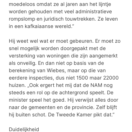
moedeloos omdat ze al jaren aan het lijntje
worden gehouden met veel administratieve
rompslomp en juridisch touwtrekken. Ze leven
in een kafkaiaanse wereld.”
Hij weet wel wat er moet gebeuren. Er moet zo
snel mogelijk worden doorgepakt met de
versterking van woningen die zijn aangemerkt
als onveilig. En dan niet op basis van de
berekening van Wiebes, maar op die van
eerdere inspecties, dus niet 1500 maar 22000
huizen. „Ook ergert het mij dat de NAM nog
steeds een rol op de achtergrond speelt. De
minister speel het goed. Hij verwijst alles door
naar de gemeenten en de provincie. Zelf blijft
hij buiten schot. De Tweede Kamer pikt dat.”
Duidelijkheid