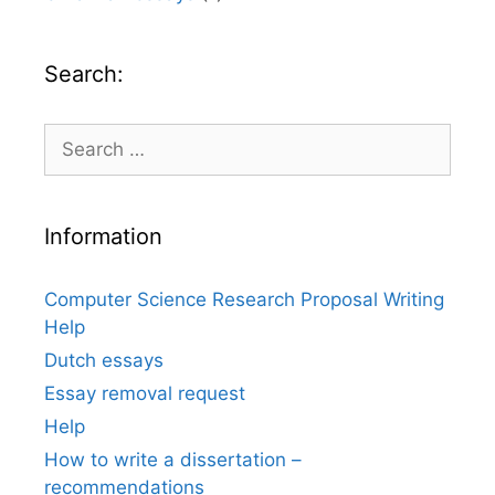
Search:
Search
for:
Information
Computer Science Research Proposal Writing
Help
Dutch essays
Essay removal request
Help
How to write a dissertation –
recommendations