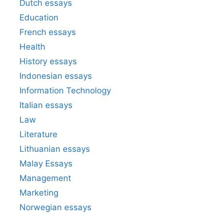
Dutch essays
Education
French essays
Health
History essays
Indonesian essays
Information Technology
Italian essays
Law
Literature
Lithuanian essays
Malay Essays
Management
Marketing
Norwegian essays