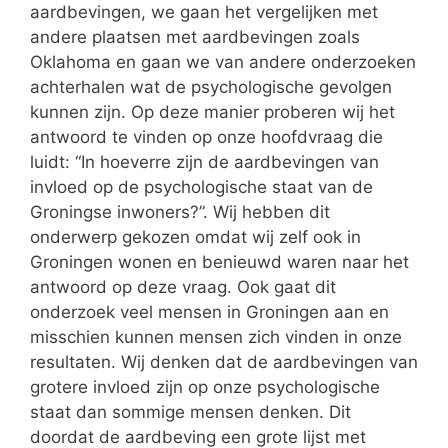
aardbevingen, we gaan het vergelijken met
andere plaatsen met aardbevingen zoals
Oklahoma en gaan we van andere onderzoeken
achterhalen wat de psychologische gevolgen
kunnen zijn. Op deze manier proberen wij het
antwoord te vinden op onze hoofdvraag die
luidt: “In hoeverre zijn de aardbevingen van
invloed op de psychologische staat van de
Groningse inwoners?”. Wij hebben dit
onderwerp gekozen omdat wij zelf ook in
Groningen wonen en benieuwd waren naar het
antwoord op deze vraag. Ook gaat dit
onderzoek veel mensen in Groningen aan en
misschien kunnen mensen zich vinden in onze
resultaten. Wij denken dat de aardbevingen van
grotere invloed zijn op onze psychologische
staat dan sommige mensen denken. Dit
doordat de aardbeving een grote lijst met