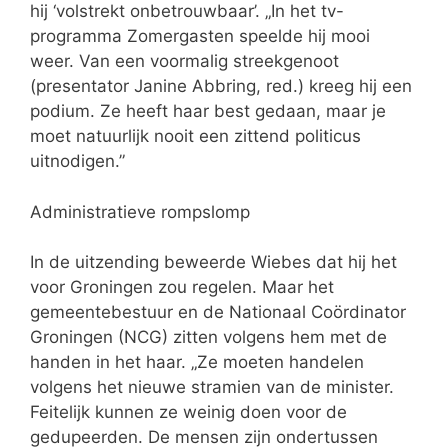
hij ‘volstrekt onbetrouwbaar’. „In het tv-
programma Zomergasten speelde hij mooi
weer. Van een voormalig streekgenoot
(presentator Janine Abbring, red.) kreeg hij een
podium. Ze heeft haar best gedaan, maar je
moet natuurlijk nooit een zittend politicus
uitnodigen.”
Administratieve rompslomp
In de uitzending beweerde Wiebes dat hij het
voor Groningen zou regelen. Maar het
gemeentebestuur en de Nationaal Coördinator
Groningen (NCG) zitten volgens hem met de
handen in het haar. „Ze moeten handelen
volgens het nieuwe stramien van de minister.
Feitelijk kunnen ze weinig doen voor de
gedupeerden. De mensen zijn ondertussen