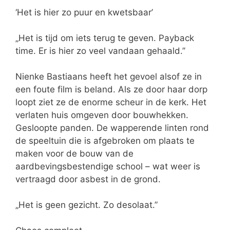
‘Het is hier zo puur en kwetsbaar’
„Het is tijd om iets terug te geven. Payback
time. Er is hier zo veel vandaan gehaald.’’
Nienke Bastiaans heeft het gevoel alsof ze in
een foute film is beland. Als ze door haar dorp
loopt ziet ze de enorme scheur in de kerk. Het
verlaten huis omgeven door bouwhekken.
Gesloopte panden. De wapperende linten rond
de speeltuin die is afgebroken om plaats te
maken voor de bouw van de
aardbevingsbestendige school – wat weer is
vertraagd door asbest in de grond.
„Het is geen gezicht. Zo desolaat.”