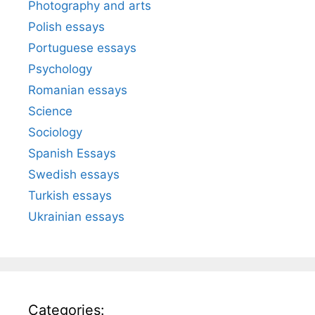
Photography and arts
Polish essays
Portuguese essays
Psychology
Romanian essays
Science
Sociology
Spanish Essays
Swedish essays
Turkish essays
Ukrainian essays
Categories: