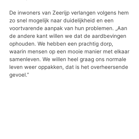
De inwoners van Zeerijp verlangen volgens hem
zo snel mogelijk naar duidelijkheid en een
voortvarende aanpak van hun problemen. „Aan
de andere kant willen we dat de aardbevingen
ophouden. We hebben een prachtig dorp,
waarin mensen op een mooie manier met elkaar
samenleven. We willen heel graag ons normale
leven weer oppakken, dat is het overheersende
gevoel.”