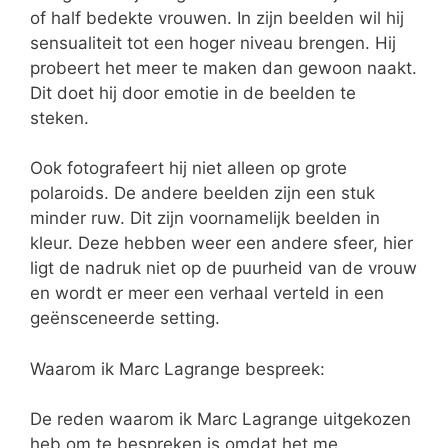
of half bedekte vrouwen. In zijn beelden wil hij
sensualiteit tot een hoger niveau brengen. Hij
probeert het meer te maken dan gewoon naakt.
Dit doet hij door emotie in de beelden te
steken.
Ook fotografeert hij niet alleen op grote
polaroids. De andere beelden zijn een stuk
minder ruw. Dit zijn voornamelijk beelden in
kleur. Deze hebben weer een andere sfeer, hier
ligt de nadruk niet op de puurheid van de vrouw
en wordt er meer een verhaal verteld in een
geënsceneerde setting.
Waarom ik Marc Lagrange bespreek:
De reden waarom ik Marc Lagrange uitgekozen
heb om te bespreken is omdat het me