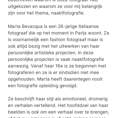
uitgekozen en waarom ze voor mij belangrijk
zijn voor het thema, naaktfotografie.
Marta Bevacqua is een 26-jarige Italiaanse
fotograaf die op het moment in Parijs woont. Ze
is voornamelijk een fashion fotograaf maar is
ook altijd bezig met het uitwerken van haar
persoonlijke artistieke projecten. In deze
persoonlijke projecten is vaak naaktfotografie
aanwezig. Vanaf haar 16e is ze begonnen met
fotograferen en ze is er sindsdien niet mee
opgehouden. Marta heeft daarentegen nooit
een fotografie opleiding gevolgd.
Ze beschrijft haar stijl als emotioneel, dromerig
en verhalen vertellend. Het hoofddoel van haar
beelden is ook om een verhaal over te brengen,