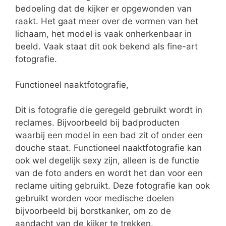
bedoeling dat de kijker er opgewonden van
raakt. Het gaat meer over de vormen van het
lichaam, het model is vaak onherkenbaar in
beeld. Vaak staat dit ook bekend als fine-art
fotografie.
Functioneel naaktfotografie,
Dit is fotografie die geregeld gebruikt wordt in
reclames. Bijvoorbeeld bij badproducten
waarbij een model in een bad zit of onder een
douche staat. Functioneel naaktfotografie kan
ook wel degelijk sexy zijn, alleen is de functie
van de foto anders en wordt het dan voor een
reclame uiting gebruikt. Deze fotografie kan ook
gebruikt worden voor medische doelen
bijvoorbeeld bij borstkanker, om zo de
aandacht van de kijker te trekken.