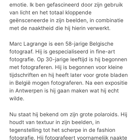
emotie. Ik ben gefascineerd door zijn gebruik
van licht en het totaal kloppende
geënsceneerde in zijn beelden, in combinatie
met de naaktheid die hij hierin verwerkt.
Marc Lagrange is een 58-jarige Belgische
fotograaf. Hij is gespecialiseerd in fine-art
fotografie. Op 30-jarige leeftijd is hij begonnen
met fotograferen. Hij is begonnen voor kleine
tijdschriften en hij heeft later voor grote bladen
in België mogen fotograferen. Na een expositie
in Antwerpen is hij gaan maken wat hij echt
wilde.
Nu staat hij bekend om zijn grote polaroids. Hij
houdt van textuur in zijn beelden, in
tegenstelling tot het scherpe in de fashion
fotografie. Hij fotografeert voornamelijk naakte