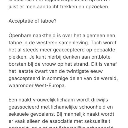
juist er mee aandacht trekken en opzoeken.
Acceptatie of taboe?
Openbare naaktheid is over het algemeen een
taboe in de westerse samenleving. Toch wordt
het al steeds meer geaccepteerd op bepaalde
plekken. Je kunt hierbij denken aan ontblote
borsten bij de vrouw op het strand. Dit is vanaf
het laatste kwart van de twintigste eeuw
geaccepteerd in sommige delen van de wereld,
waaronder West-Europa.
Een naakt vrouwelijk lichaam wordt dikwijls
geassocieerd met lichamelijke schoonheid en
seksuele gevoelens. Bij mannelijk naakt wordt
er vaak alleen de associatie met seksualiteit