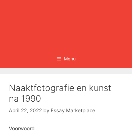
Menu
Naaktfotografie en kunst
na 1990
April 22, 2022
by
Essay Marketplace
Voorwoord