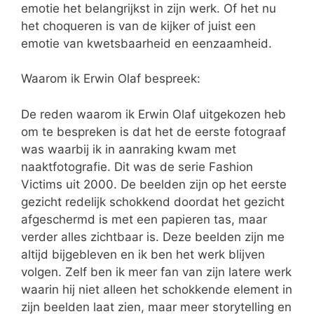
emotie het belangrijkst in zijn werk. Of het nu
het choqueren is van de kijker of juist een
emotie van kwetsbaarheid en eenzaamheid.
Waarom ik Erwin Olaf bespreek:
De reden waarom ik Erwin Olaf uitgekozen heb
om te bespreken is dat het de eerste fotograaf
was waarbij ik in aanraking kwam met
naaktfotografie. Dit was de serie Fashion
Victims uit 2000. De beelden zijn op het eerste
gezicht redelijk schokkend doordat het gezicht
afgeschermd is met een papieren tas, maar
verder alles zichtbaar is. Deze beelden zijn me
altijd bijgebleven en ik ben het werk blijven
volgen. Zelf ben ik meer fan van zijn latere werk
waarin hij niet alleen het schokkende element in
zijn beelden laat zien, maar meer storytelling en