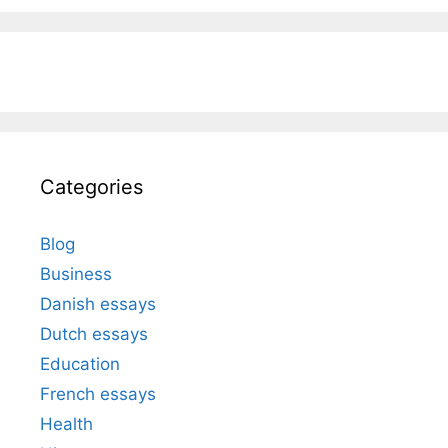
Categories
Blog
Business
Danish essays
Dutch essays
Education
French essays
Health