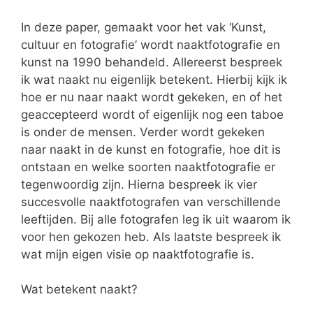
In deze paper, gemaakt voor het vak ‘Kunst,
cultuur en fotografie’ wordt naaktfotografie en
kunst na 1990 behandeld. Allereerst bespreek
ik wat naakt nu eigenlijk betekent. Hierbij kijk ik
hoe er nu naar naakt wordt gekeken, en of het
geaccepteerd wordt of eigenlijk nog een taboe
is onder de mensen. Verder wordt gekeken
naar naakt in de kunst en fotografie, hoe dit is
ontstaan en welke soorten naaktfotografie er
tegenwoordig zijn. Hierna bespreek ik vier
succesvolle naaktfotografen van verschillende
leeftijden. Bij alle fotografen leg ik uit waarom ik
voor hen gekozen heb. Als laatste bespreek ik
wat mijn eigen visie op naaktfotografie is.
Wat betekent naakt?