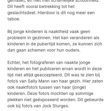
gemaakt, en niet met lichamelijke schoonheid.
Dit heeft vooral betrekking tot het
geslachtsdeel. Hierdoor is dit nog meer een
taboe.
Bij jonge kinderen is naaktheid vaak geen
probleem in gezinnen. Het kan veranderen als
kinderen in de pubertijd komen, ze kunnen zich
dan gaan schamen voor hun ouders.
Echter, het fotograferen van naakte jonge
kinderen en het publiceren ervan wordt in deze
tijd niet altijd geaccepteerd. Dit was te zien bij
foto’s van Sally Mann van haar gezin. Hier zaten
ook naaktfoto’s tussen van haar (jonge)
kinderen. Deze foto’s mochten op sommige
plekken niet geëxposeerd worden. Dit gebeurde
ook bij foto’s van Jock Sturges.