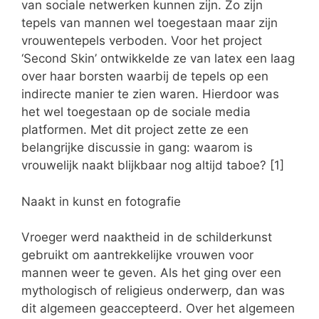
van sociale netwerken kunnen zijn. Zo zijn
tepels van mannen wel toegestaan maar zijn
vrouwentepels verboden. Voor het project
‘Second Skin’ ontwikkelde ze van latex een laag
over haar borsten waarbij de tepels op een
indirecte manier te zien waren. Hierdoor was
het wel toegestaan op de sociale media
platformen. Met dit project zette ze een
belangrijke discussie in gang: waarom is
vrouwelijk naakt blijkbaar nog altijd taboe? [1]
Naakt in kunst en fotografie
Vroeger werd naaktheid in de schilderkunst
gebruikt om aantrekkelijke vrouwen voor
mannen weer te geven. Als het ging over een
mythologisch of religieus onderwerp, dan was
dit algemeen geaccepteerd. Over het algemeen