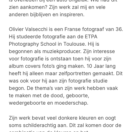
zien aankomen? Zijn werk zal mij en vele
anderen bijblijven en inspireren.
Olivier Valsecchi is een Franse fotograaf van 36.
Hij studeerde fotografie aan de ETPA
Photography School in Toulouse. Hij is
begonnen als muziekproducer. Zijn interesse
voor fotografie is ontstaan toen hij voor zijn
album covers foto’s ging maken. 10 Jaar lang
heeft hij alleen maar zelfportretten gemaakt. Dit
was ook voor hij aan zijn fotografie studie
begon. De thema’s van zijn werk hebben vaak
te maken met de dood, geboorte,
wedergeboorte en moederschap.
Zijn werk bevat veel donkere kleuren en oogt
soms schilderachtig aan. Dit zal komen door de