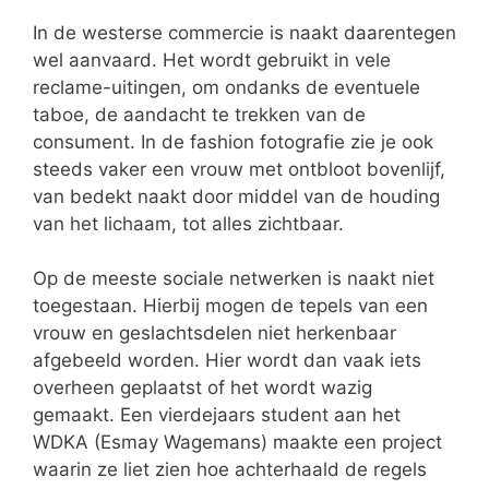
In de westerse commercie is naakt daarentegen
wel aanvaard. Het wordt gebruikt in vele
reclame-uitingen, om ondanks de eventuele
taboe, de aandacht te trekken van de
consument. In de fashion fotografie zie je ook
steeds vaker een vrouw met ontbloot bovenlijf,
van bedekt naakt door middel van de houding
van het lichaam, tot alles zichtbaar.
Op de meeste sociale netwerken is naakt niet
toegestaan. Hierbij mogen de tepels van een
vrouw en geslachtsdelen niet herkenbaar
afgebeeld worden. Hier wordt dan vaak iets
overheen geplaatst of het wordt wazig
gemaakt. Een vierdejaars student aan het
WDKA (Esmay Wagemans) maakte een project
waarin ze liet zien hoe achterhaald de regels