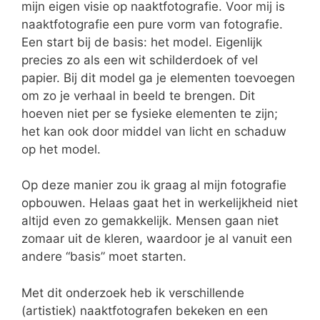
mijn eigen visie op naaktfotografie. Voor mij is
naaktfotografie een pure vorm van fotografie.
Een start bij de basis: het model. Eigenlijk
precies zo als een wit schilderdoek of vel
papier. Bij dit model ga je elementen toevoegen
om zo je verhaal in beeld te brengen. Dit
hoeven niet per se fysieke elementen te zijn;
het kan ook door middel van licht en schaduw
op het model.
Op deze manier zou ik graag al mijn fotografie
opbouwen. Helaas gaat het in werkelijkheid niet
altijd even zo gemakkelijk. Mensen gaan niet
zomaar uit de kleren, waardoor je al vanuit een
andere “basis” moet starten.
Met dit onderzoek heb ik verschillende
(artistiek) naaktfotografen bekeken en een