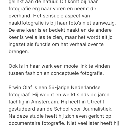
gelinkt aan de natuur. Dit komt bij haar
fotografie erg naar voren en neemt de
overhand. Het sensuele aspect van
naaktfotografie is bij haar foto’s niet aanwezig.
De ene keer is er bedekt naakt en de andere
keer is wel alles te zien, maar het wordt altijd
ingezet als functie om het verhaal over te
brengen.
Ook is in haar werk een mooie link te vinden
tussen fashion en conceptuele fotografie.
Erwin Olaf is een 56-jarige Nederlandse
fotograaf. Hij woont en werkt sinds de jaren
tachtig in Amsterdam. Hij heeft in Utrecht
gestudeerd aan de School voor Journalistiek.
Na deze studie heeft hij zich even gericht op
documentaire fotografie. Niet veel later heeft hij