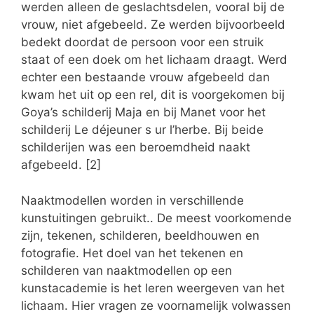
werden alleen de geslachtsdelen, vooral bij de
vrouw, niet afgebeeld. Ze werden bijvoorbeeld
bedekt doordat de persoon voor een struik
staat of een doek om het lichaam draagt. Werd
echter een bestaande vrouw afgebeeld dan
kwam het uit op een rel, dit is voorgekomen bij
Goya’s schilderij Maja en bij Manet voor het
schilderij Le déjeuner s ur l’herbe. Bij beide
schilderijen was een beroemdheid naakt
afgebeeld. [2]
Naaktmodellen worden in verschillende
kunstuitingen gebruikt.. De meest voorkomende
zijn, tekenen, schilderen, beeldhouwen en
fotografie. Het doel van het tekenen en
schilderen van naaktmodellen op een
kunstacademie is het leren weergeven van het
lichaam. Hier vragen ze voornamelijk volwassen