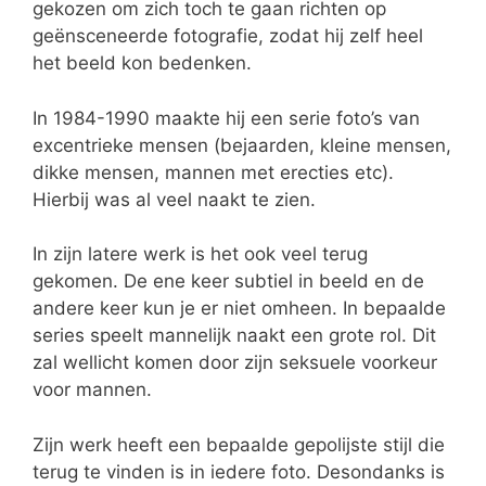
gekozen om zich toch te gaan richten op
geënsceneerde fotografie, zodat hij zelf heel
het beeld kon bedenken.
In 1984-1990 maakte hij een serie foto’s van
excentrieke mensen (bejaarden, kleine mensen,
dikke mensen, mannen met erecties etc).
Hierbij was al veel naakt te zien.
In zijn latere werk is het ook veel terug
gekomen. De ene keer subtiel in beeld en de
andere keer kun je er niet omheen. In bepaalde
series speelt mannelijk naakt een grote rol. Dit
zal wellicht komen door zijn seksuele voorkeur
voor mannen.
Zijn werk heeft een bepaalde gepolijste stijl die
terug te vinden is in iedere foto. Desondanks is