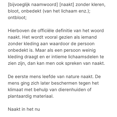
[bijvoeglijk naamwoord] [naakt] zonder kleren,
bloot, onbedekt (van het lichaam enz.);
ontbloot;
Hierboven de officiële definitie van het woord
naakt. Het wordt vooral gezien als iemand
zonder kleding aan waardoor de persoon
onbedekt is. Maar als een persoon weinig
kleding draagt en er intieme lichaamsdelen te
zien zijn, dan kan men ook spreken van naakt.
De eerste mens leefde van nature naakt. De
mens ging zich later beschermen tegen het
klimaat met behulp van dierenhuiden of
plantaardig materiaal.
Naakt in het nu