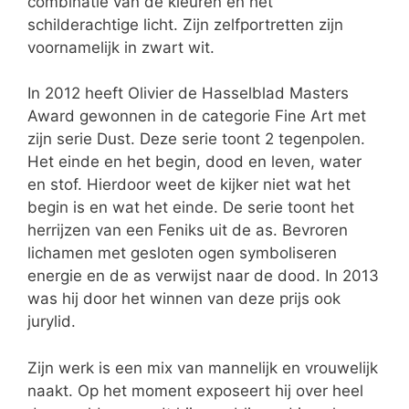
combinatie van de kleuren en het
schilderachtige licht. Zijn zelfportretten zijn
voornamelijk in zwart wit.
In 2012 heeft Olivier de Hasselblad Masters
Award gewonnen in de categorie Fine Art met
zijn serie Dust. Deze serie toont 2 tegenpolen.
Het einde en het begin, dood en leven, water
en stof. Hierdoor weet de kijker niet wat het
begin is en wat het einde. De serie toont het
herrijzen van een Feniks uit de as. Bevroren
lichamen met gesloten ogen symboliseren
energie en de as verwijst naar de dood. In 2013
was hij door het winnen van deze prijs ook
jurylid.
Zijn werk is een mix van mannelijk en vrouwelijk
naakt. Op het moment exposeert hij over heel