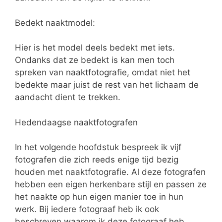
Bedekt naaktmodel:
Hier is het model deels bedekt met iets.
Ondanks dat ze bedekt is kan men toch
spreken van naaktfotografie, omdat niet het
bedekte maar juist de rest van het lichaam de
aandacht dient te trekken.
Hedendaagse naaktfotografen
In het volgende hoofdstuk bespreek ik vijf
fotografen die zich reeds enige tijd bezig
houden met naaktfotografie. Al deze fotografen
hebben een eigen herkenbare stijl en passen ze
het naakte op hun eigen manier toe in hun
werk. Bij iedere fotograaf heb ik ook
beschreven waarom ik deze fotograaf heb