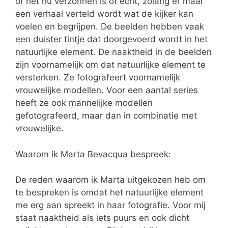
of het nu verzonnen is of echt, zolang er maar
een verhaal verteld wordt wat de kijker kan
voelen en begrijpen. De beelden hebben vaak
een duister tintje dat doorgevoerd wordt in het
natuurlijke element. De naaktheid in de beelden
zijn voornamelijk om dat natuurlijke element te
versterken. Ze fotografeert voornamelijk
vrouwelijke modellen. Voor een aantal series
heeft ze ook mannelijke modellen
gefotografeerd, maar dan in combinatie met
vrouwelijke.
Waarom ik Marta Bevacqua bespreek:
De reden waarom ik Marta uitgekozen heb om
te bespreken is omdat het natuurlijke element
me erg aan spreekt in haar fotografie. Voor mij
staat naaktheid als iets puurs en ook dicht