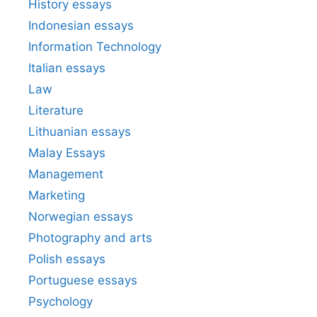
History essays
Indonesian essays
Information Technology
Italian essays
Law
Literature
Lithuanian essays
Malay Essays
Management
Marketing
Norwegian essays
Photography and arts
Polish essays
Portuguese essays
Psychology