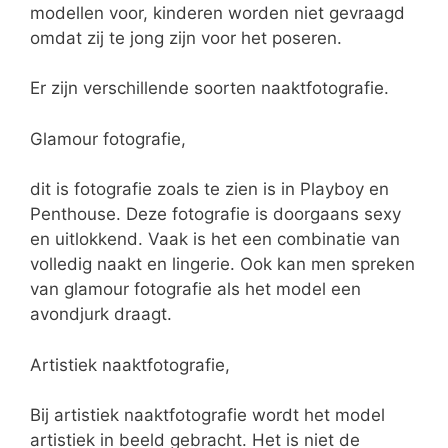
modellen voor, kinderen worden niet gevraagd
omdat zij te jong zijn voor het poseren.
Er zijn verschillende soorten naaktfotografie.
Glamour fotografie,
dit is fotografie zoals te zien is in Playboy en
Penthouse. Deze fotografie is doorgaans sexy
en uitlokkend. Vaak is het een combinatie van
volledig naakt en lingerie. Ook kan men spreken
van glamour fotografie als het model een
avondjurk draagt.
Artistiek naaktfotografie,
Bij artistiek naaktfotografie wordt het model
artistiek in beeld gebracht. Het is niet de