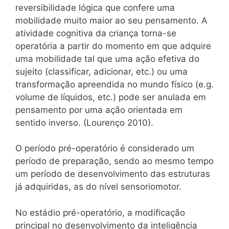
reversibilidade lógica que confere uma
mobilidade muito maior ao seu pensamento. A
atividade cognitiva da criança torna-se
operatória a partir do momento em que adquire
uma mobilidade tal que uma ação efetiva do
sujeito (classificar, adicionar, etc.) ou uma
transformação apreendida no mundo físico (e.g.
volume de líquidos, etc.) pode ser anulada em
pensamento por uma ação orientada em
sentido inverso. (Lourenço 2010).
O período pré-operatório é considerado um
período de preparação, sendo ao mesmo tempo
um período de desenvolvimento das estruturas
já adquiridas, as do nível sensoriomotor.
No estádio pré-operatório, a modificação
principal no desenvolvimento da inteligência