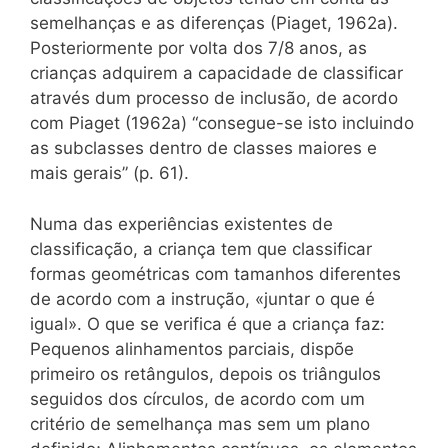
semelhanças e as diferenças (Piaget, 1962a).
Posteriormente por volta dos 7/8 anos, as
crianças adquirem a capacidade de classificar
através dum processo de inclusão, de acordo
com Piaget (1962a) “consegue-se isto incluindo
as subclasses dentro de classes maiores e
mais gerais” (p. 61).
Numa das experiências existentes de
classificação, a criança tem que classificar
formas geométricas com tamanhos diferentes
de acordo com a instrução, «juntar o que é
igual». O que se verifica é que a criança faz:
Pequenos alinhamentos parciais, dispõe
primeiro os retângulos, depois os triângulos
seguidos dos círculos, de acordo com um
critério de semelhança mas sem um plano