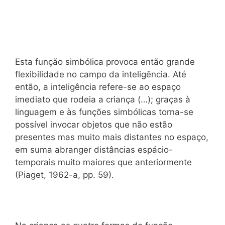
Esta função simbólica provoca então grande
flexibilidade no campo da inteligência. Até
então, a inteligência refere-se ao espaço
imediato que rodeia a criança (…); graças à
linguagem e às funções simbólicas torna-se
possível invocar objetos que não estão
presentes mas muito mais distantes no espaço,
em suma abranger distâncias espácio-
temporais muito maiores que anteriormente
(Piaget, 1962-a, pp. 59).