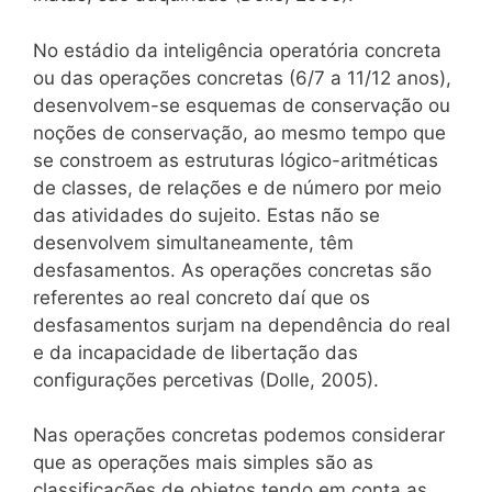
No estádio da inteligência operatória concreta
ou das operações concretas (6/7 a 11/12 anos),
desenvolvem-se esquemas de conservação ou
noções de conservação, ao mesmo tempo que
se constroem as estruturas lógico-aritméticas
de classes, de relações e de número por meio
das atividades do sujeito. Estas não se
desenvolvem simultaneamente, têm
desfasamentos. As operações concretas são
referentes ao real concreto daí que os
desfasamentos surjam na dependência do real
e da incapacidade de libertação das
configurações percetivas (Dolle, 2005).
Nas operações concretas podemos considerar
que as operações mais simples são as
classificações de objetos tendo em conta as