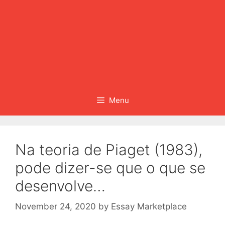
Menu
Na teoria de Piaget (1983),
pode dizer-se que o que se
desenvolve…
November 24, 2020
by
Essay Marketplace