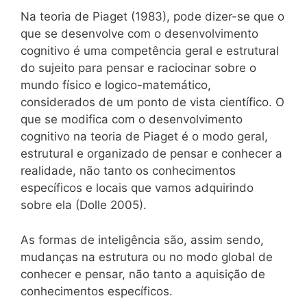
Na teoria de Piaget (1983), pode dizer-se que o
que se desenvolve com o desenvolvimento
cognitivo é uma competência geral e estrutural
do sujeito para pensar e raciocinar sobre o
mundo físico e logico-matemático,
considerados de um ponto de vista científico. O
que se modifica com o desenvolvimento
cognitivo na teoria de Piaget é o modo geral,
estrutural e organizado de pensar e conhecer a
realidade, não tanto os conhecimentos
específicos e locais que vamos adquirindo
sobre ela (Dolle 2005).
As formas de inteligência são, assim sendo,
mudanças na estrutura ou no modo global de
conhecer e pensar, não tanto a aquisição de
conhecimentos específicos.