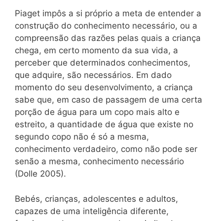
Piaget impôs a si próprio a meta de entender a
construção do conhecimento necessário, ou a
compreensão das razões pelas quais a criança
chega, em certo momento da sua vida, a
perceber que determinados conhecimentos,
que adquire, são necessários. Em dado
momento do seu desenvolvimento, a criança
sabe que, em caso de passagem de uma certa
porção de água para um copo mais alto e
estreito, a quantidade de água que existe no
segundo copo não é só a mesma,
conhecimento verdadeiro, como não pode ser
senão a mesma, conhecimento necessário
(Dolle 2005).
Bebés, crianças, adolescentes e adultos,
capazes de uma inteligência diferente,