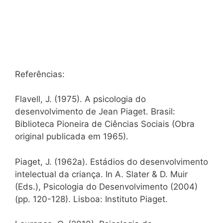
Referências:
Flavell, J. (1975). A psicologia do
desenvolvimento de Jean Piaget. Brasil:
Biblioteca Pioneira de Ciências Sociais (Obra
original publicada em 1965).
Piaget, J. (1962a). Estádios do desenvolvimento
intelectual da criança. In A. Slater & D. Muir
(Eds.), Psicologia do Desenvolvimento (2004)
(pp. 120-128). Lisboa: Instituto Piaget.