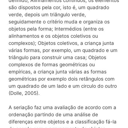
definido; Alinhamentos contínuos, os elementos
são dispostos pela cor, isto é, um quadrado
verde, depois um triângulo verde,
seguidamente o critério muda e organiza os
objetos pela forma; Intermédios (entre os
alinhamentos e os objetos coletivos ou
complexos); Objetos coletivos, a criança junta
várias formas, por exemplo, um quadrado e um
triângulo para construir uma casa; Objetos
complexos de formas geométricas ou
empíricas, a criança junta várias as formas
geométricas por exemplo dois retângulos com
um quadrado de um lado e um circulo do outro
(Dolle, 2005).
A seriação faz uma avaliação de acordo com a
ordenação partindo de uma análise de
diferenças entre objetos e a classificação fá-la