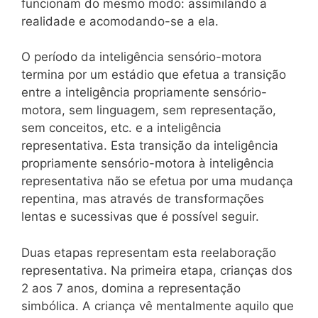
funcionam do mesmo modo: assimilando a
realidade e acomodando-se a ela.
O período da inteligência sensório-motora
termina por um estádio que efetua a transição
entre a inteligência propriamente sensório-
motora, sem linguagem, sem representação,
sem conceitos, etc. e a inteligência
representativa. Esta transição da inteligência
propriamente sensório-motora à inteligência
representativa não se efetua por uma mudança
repentina, mas através de transformações
lentas e sucessivas que é possível seguir.
Duas etapas representam esta reelaboração
representativa. Na primeira etapa, crianças dos
2 aos 7 anos, domina a representação
simbólica. A criança vê mentalmente aquilo que