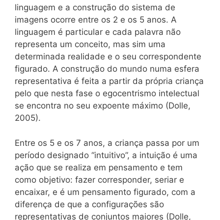
linguagem e a construção do sistema de
imagens ocorre entre os 2 e os 5 anos. A
linguagem é particular e cada palavra não
representa um conceito, mas sim uma
determinada realidade e o seu correspondente
figurado. A construção do mundo numa esfera
representativa é feita a partir da própria criança
pelo que nesta fase o egocentrismo intelectual
se encontra no seu expoente máximo (Dolle,
2005).
Entre os 5 e os 7 anos, a criança passa por um
período designado “intuitivo”, a intuição é uma
ação que se realiza em pensamento e tem
como objetivo: fazer corresponder, seriar e
encaixar, e é um pensamento figurado, com a
diferença de que a configurações são
representativas de conjuntos maiores (Dolle,