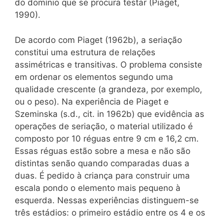
do domínio que se procura testar (Piaget,
1990).
De acordo com Piaget (1962b), a seriação
constitui uma estrutura de relações
assimétricas e transitivas. O problema consiste
em ordenar os elementos segundo uma
qualidade crescente (a grandeza, por exemplo,
ou o peso). Na experiência de Piaget e
Szeminska (s.d., cit. in 1962b) que evidência as
operações de seriação, o material utilizado é
composto por 10 réguas entre 9 cm e 16,2 cm.
Essas réguas estão sobre a mesa e não são
distintas senão quando comparadas duas a
duas. É pedido à criança para construir uma
escala pondo o elemento mais pequeno à
esquerda. Nessas experiências distinguem-se
três estádios: o primeiro estádio entre os 4 e os