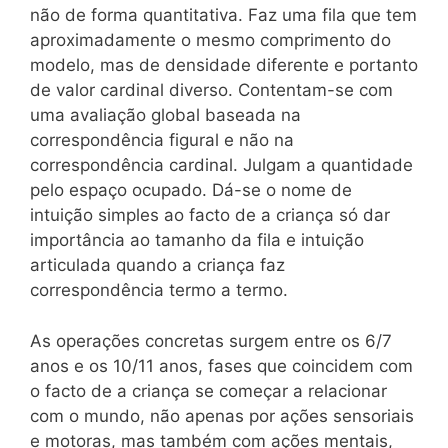
não de forma quantitativa. Faz uma fila que tem
aproximadamente o mesmo comprimento do
modelo, mas de densidade diferente e portanto
de valor cardinal diverso. Contentam-se com
uma avaliação global baseada na
correspondência figural e não na
correspondência cardinal. Julgam a quantidade
pelo espaço ocupado. Dá-se o nome de
intuição simples ao facto de a criança só dar
importância ao tamanho da fila e intuição
articulada quando a criança faz
correspondência termo a termo.
As operações concretas surgem entre os 6/7
anos e os 10/11 anos, fases que coincidem com
o facto de a criança se começar a relacionar
com o mundo, não apenas por ações sensoriais
e motoras, mas também com ações mentais,