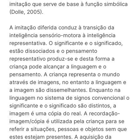
imitação que serve de base à função simbólica
(Dolle, 2005).
A imitação diferida conduz à transição da
inteligência sensório-motora à inteligência
representativa. O significante e o significado,
estão dissociados e o pensamento
representativo produz-se e desta forma a
criança pode alcançar a linguagem e o
pensamento. A criança representa o mundo
através de imagens, no entanto a linguagem e
a imagem são dissemelhantes. Enquanto na
linguagem no sistema de signos convencional o
significante e o significado são distintos, a
imagem é uma cópia do real. A recordação-
imagem/cópia é utilizada pela criança para se
referir a situações, pessoas e objetos sem que
estes estejam presentes. A aquisição da