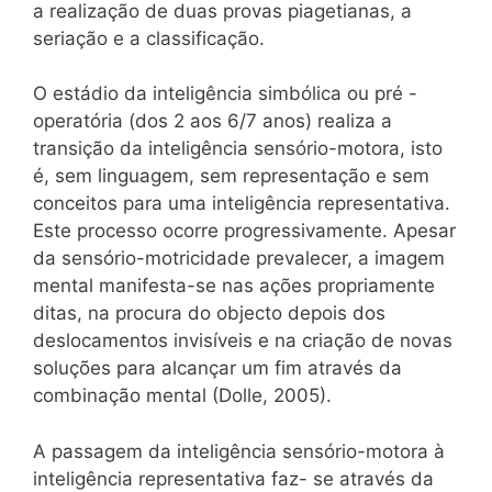
a realização de duas provas piagetianas, a
seriação e a classificação.
O estádio da inteligência simbólica ou pré -
operatória (dos 2 aos 6/7 anos) realiza a
transição da inteligência sensório-motora, isto
é, sem linguagem, sem representação e sem
conceitos para uma inteligência representativa.
Este processo ocorre progressivamente. Apesar
da sensório-motricidade prevalecer, a imagem
mental manifesta-se nas ações propriamente
ditas, na procura do objecto depois dos
deslocamentos invisíveis e na criação de novas
soluções para alcançar um fim através da
combinação mental (Dolle, 2005).
A passagem da inteligência sensório-motora à
inteligência representativa faz- se através da