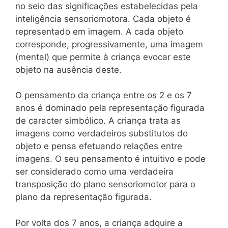
no seio das significações estabelecidas pela
inteligência sensoriomotora. Cada objeto é
representado em imagem. A cada objeto
corresponde, progressivamente, uma imagem
(mental) que permite à criança evocar este
objeto na ausência deste.
O pensamento da criança entre os 2 e os 7
anos é dominado pela representação figurada
de caracter simbólico. A criança trata as
imagens como verdadeiros substitutos do
objeto e pensa efetuando relações entre
imagens. O seu pensamento é intuitivo e pode
ser considerado como uma verdadeira
transposição do plano sensoriomotor para o
plano da representação figurada.
Por volta dos 7 anos, a criança adquire a