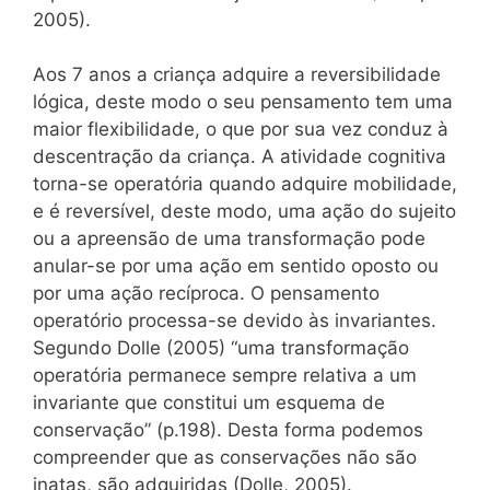
2005).
Aos 7 anos a criança adquire a reversibilidade
lógica, deste modo o seu pensamento tem uma
maior flexibilidade, o que por sua vez conduz à
descentração da criança. A atividade cognitiva
torna-se operatória quando adquire mobilidade,
e é reversível, deste modo, uma ação do sujeito
ou a apreensão de uma transformação pode
anular-se por uma ação em sentido oposto ou
por uma ação recíproca. O pensamento
operatório processa-se devido às invariantes.
Segundo Dolle (2005) “uma transformação
operatória permanece sempre relativa a um
invariante que constitui um esquema de
conservação” (p.198). Desta forma podemos
compreender que as conservações não são
inatas, são adquiridas (Dolle, 2005).