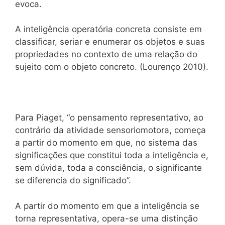
evoca.
A inteligência operatória concreta consiste em
classificar, seriar e enumerar os objetos e suas
propriedades no contexto de uma relação do
sujeito com o objeto concreto. (Lourenço 2010).
Para Piaget, “o pensamento representativo, ao
contrário da atividade sensoriomotora, começa
a partir do momento em que, no sistema das
significações que constitui toda a inteligência e,
sem dúvida, toda a consciência, o significante
se diferencia do significado”.
A partir do momento em que a inteligência se
torna representativa, opera-se uma distinção