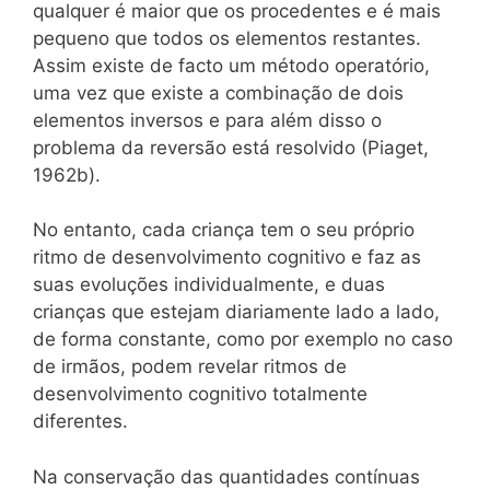
qualquer é maior que os procedentes e é mais
pequeno que todos os elementos restantes.
Assim existe de facto um método operatório,
uma vez que existe a combinação de dois
elementos inversos e para além disso o
problema da reversão está resolvido (Piaget,
1962b).
No entanto, cada criança tem o seu próprio
ritmo de desenvolvimento cognitivo e faz as
suas evoluções individualmente, e duas
crianças que estejam diariamente lado a lado,
de forma constante, como por exemplo no caso
de irmãos, podem revelar ritmos de
desenvolvimento cognitivo totalmente
diferentes.
Na conservação das quantidades contínuas