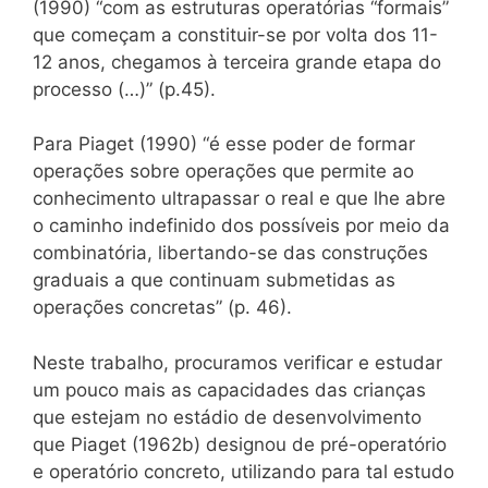
(1990) “com as estruturas operatórias “formais”
que começam a constituir-se por volta dos 11-
12 anos, chegamos à terceira grande etapa do
processo (…)” (p.45).
Para Piaget (1990) “é esse poder de formar
operações sobre operações que permite ao
conhecimento ultrapassar o real e que lhe abre
o caminho indefinido dos possíveis por meio da
combinatória, libertando-se das construções
graduais a que continuam submetidas as
operações concretas” (p. 46).
Neste trabalho, procuramos verificar e estudar
um pouco mais as capacidades das crianças
que estejam no estádio de desenvolvimento
que Piaget (1962b) designou de pré-operatório
e operatório concreto, utilizando para tal estudo