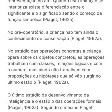
representação no ato. Quando esta imitação se
interioriza existe diferenciação entre o
significante e o significado sendo o começo da
função simbólica (Piaget, 1962a).
No pré-operatório, a criança não tem ainda o
conhecimento de conservação (Piaget, 1962a).
No estádio das operações concretas a criança
opera sobre os objetos concretos, as operações
trabalham com classes, relações lógicas e com
o número, mas ainda não trabalham com
proposições ou hipóteses que só vão surgir no
último estádio (Piaget, 1962a).
O último estádio de desenvolvimento da
inteligência é o estádio das operações formais
(Piaget, 1962a). Segundo o mesmo Piaget