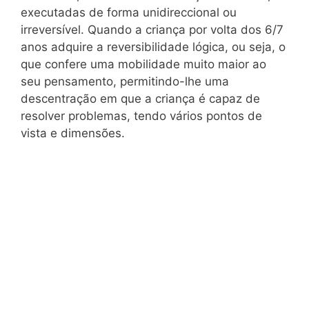
executadas de forma unidireccional ou
irreversível. Quando a criança por volta dos 6/7
anos adquire a reversibilidade lógica, ou seja, o
que confere uma mobilidade muito maior ao
seu pensamento, permitindo-lhe uma
descentração em que a criança é capaz de
resolver problemas, tendo vários pontos de
vista e dimensões.