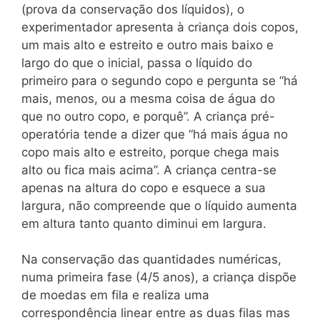
(prova da conservação dos líquidos), o
experimentador apresenta à criança dois copos,
um mais alto e estreito e outro mais baixo e
largo do que o inicial, passa o líquido do
primeiro para o segundo copo e pergunta se “há
mais, menos, ou a mesma coisa de água do
que no outro copo, e porquê”. A criança pré-
operatória tende a dizer que “há mais água no
copo mais alto e estreito, porque chega mais
alto ou fica mais acima”. A criança centra-se
apenas na altura do copo e esquece a sua
largura, não compreende que o líquido aumenta
em altura tanto quanto diminui em largura.
Na conservação das quantidades numéricas,
numa primeira fase (4/5 anos), a criança dispõe
de moedas em fila e realiza uma
correspondência linear entre as duas filas mas