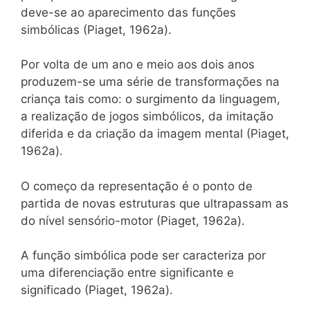
deve-se ao aparecimento das funções
simbólicas (Piaget, 1962a).
Por volta de um ano e meio aos dois anos
produzem-se uma série de transformações na
criança tais como: o surgimento da linguagem,
a realização de jogos simbólicos, da imitação
diferida e da criação da imagem mental (Piaget,
1962a).
O começo da representação é o ponto de
partida de novas estruturas que ultrapassam as
do nível sensório-motor (Piaget, 1962a).
A função simbólica pode ser caracteriza por
uma diferenciação entre significante e
significado (Piaget, 1962a).