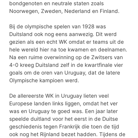
bondgenoten en neutrale staten zoals
Noorwegen, Zweden, Nederland en Finland.
Bij de olympische spelen van 1928 was
Duitsland ook nog eens aanwezig. Dit werd
gezien als een echt WK omdat er teams uit de
hele wereld hier na toe kwamen en deelnamen.
Na een ruime overwinning op de Zwitsers van
4-0 kreeg Duitsland zelf in de kwartfinale vier
goals om de oren van Uruguay, dat de latere
Olympische kampioen werd.
De allereerste WK in Uruguay lieten veel
Europese landen links liggen, omdat het ver
was en Uruguay te goed was. Een jaar later
speelde duitland voor het eerst in de Duitse
geschiedenis tegen Frankrijk die toen de tijd
ook nog het Rijnland bezet hadden. Tijdens de