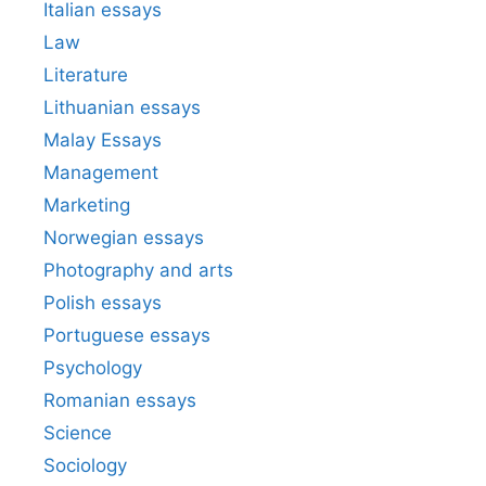
Italian essays
Law
Literature
Lithuanian essays
Malay Essays
Management
Marketing
Norwegian essays
Photography and arts
Polish essays
Portuguese essays
Psychology
Romanian essays
Science
Sociology