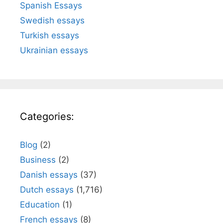
Spanish Essays
Swedish essays
Turkish essays
Ukrainian essays
Categories:
Blog
(2)
Business
(2)
Danish essays
(37)
Dutch essays
(1,716)
Education
(1)
French essays
(8)