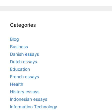
Categories
Blog
Business
Danish essays
Dutch essays
Education
French essays
Health
History essays
Indonesian essays
Information Technology