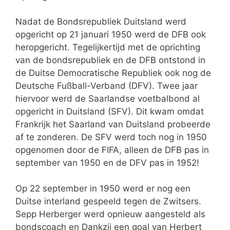
Nadat de Bondsrepubliek Duitsland werd
opgericht op 21 januari 1950 werd de DFB ook
heropgericht. Tegelijkertijd met de oprichting
van de bondsrepubliek en de DFB ontstond in
de Duitse Democratische Republiek ook nog de
Deutsche Fußball-Verband (DFV). Twee jaar
hiervoor werd de Saarlandse voetbalbond al
opgericht in Duitsland (SFV). Dit kwam omdat
Frankrijk het Saarland van Duitsland probeerde
af te zonderen. De SFV werd toch nog in 1950
opgenomen door de FIFA, alleen de DFB pas in
september van 1950 en de DFV pas in 1952!
Op 22 september in 1950 werd er nog een
Duitse interland gespeeld tegen de Zwitsers.
Sepp Herberger werd opnieuw aangesteld als
bondscoach en Dankzij een goal van Herbert