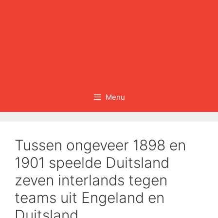
Menu
Tussen ongeveer 1898 en
1901 speelde Duitsland
zeven interlands tegen
teams uit Engeland en
Duitsland…