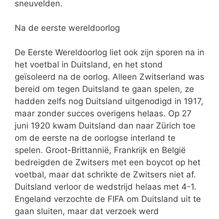
sneuvelden.
Na de eerste wereldoorlog
De Eerste Wereldoorlog liet ook zijn sporen na in
het voetbal in Duitsland, en het stond
geïsoleerd na de oorlog. Alleen Zwitserland was
bereid om tegen Duitsland te gaan spelen, ze
hadden zelfs nog Duitsland uitgenodigd in 1917,
maar zonder succes overigens helaas. Op 27
juni 1920 kwam Duitsland dan naar Zürich toe
om de eerste na de oorlogse interland te
spelen. Groot-Brittannië, Frankrijk en België
bedreigden de Zwitsers met een boycot op het
voetbal, maar dat schrikte de Zwitsers niet af.
Duitsland verloor de wedstrijd helaas met 4-1.
Engeland verzochte de FIFA om Duitsland uit te
gaan sluiten, maar dat verzoek werd