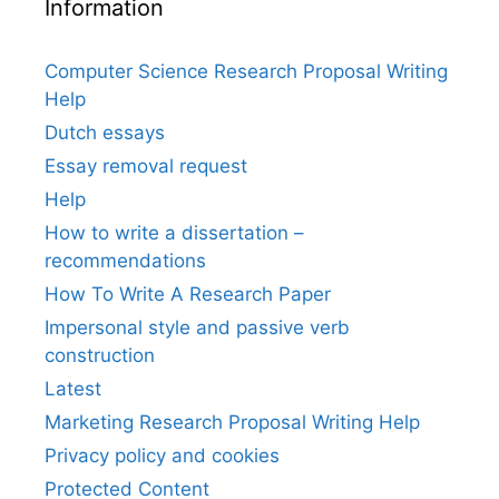
Information
Computer Science Research Proposal Writing
Help
Dutch essays
Essay removal request
Help
How to write a dissertation –
recommendations
How To Write A Research Paper
Impersonal style and passive verb
construction
Latest
Marketing Research Proposal Writing Help
Privacy policy and cookies
Protected Content