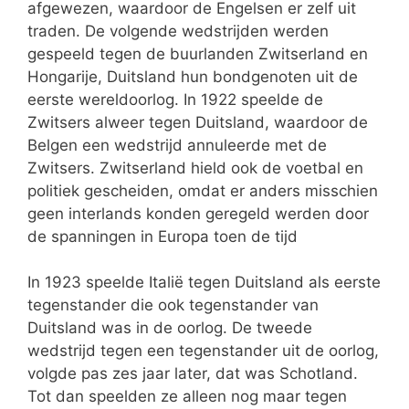
afgewezen, waardoor de Engelsen er zelf uit
traden. De volgende wedstrijden werden
gespeeld tegen de buurlanden Zwitserland en
Hongarije, Duitsland hun bondgenoten uit de
eerste wereldoorlog. In 1922 speelde de
Zwitsers alweer tegen Duitsland, waardoor de
Belgen een wedstrijd annuleerde met de
Zwitsers. Zwitserland hield ook de voetbal en
politiek gescheiden, omdat er anders misschien
geen interlands konden geregeld werden door
de spanningen in Europa toen de tijd
In 1923 speelde Italië tegen Duitsland als eerste
tegenstander die ook tegenstander van
Duitsland was in de oorlog. De tweede
wedstrijd tegen een tegenstander uit de oorlog,
volgde pas zes jaar later, dat was Schotland.
Tot dan speelden ze alleen nog maar tegen