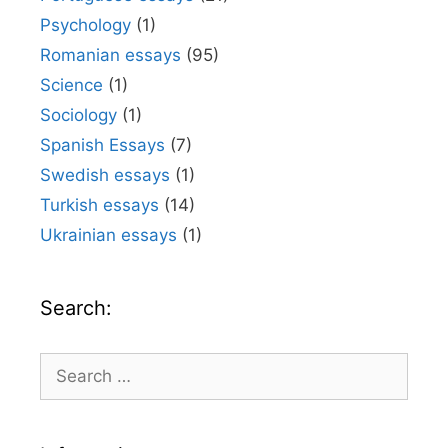
Psychology
(1)
Romanian essays
(95)
Science
(1)
Sociology
(1)
Spanish Essays
(7)
Swedish essays
(1)
Turkish essays
(14)
Ukrainian essays
(1)
Search:
Search
for: