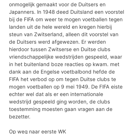
onmogelijk gemaakt voor de Duitsers en
Japanners. In 1948 deed Duitsland een voorstel
bij de FIFA om weer te mogen voetballen tegen
landen uit de hele wereld en kregen hierbij
steun van Zwitserland, alleen dit voorstel van
de Duitsers werd afgewezen. Er werden
hierdoor tussen Zwitserse en Duitse clubs
vriendschappelijke wedstrijden gespeeld, waar
in het buitenland boze reacties op kwam. met
dank aan de Engelse voetbalbond hefde de
FIFA het verbod op om tegen Duitse clubs te
mogen voetballen op 9 mei 1949. De FIFA eiste
echter wel dat als er een internationale
wedstrijd gespeeld ging worden, de clubs
toestemming moesten gaan vragen aan de
bezetter.
Op weg naar eerste WK