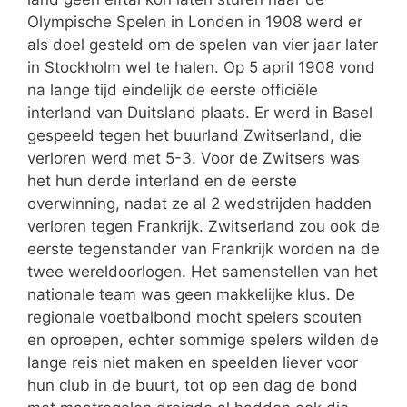
Olympische Spelen in Londen in 1908 werd er
als doel gesteld om de spelen van vier jaar later
in Stockholm wel te halen. Op 5 april 1908 vond
na lange tijd eindelijk de eerste officiële
interland van Duitsland plaats. Er werd in Basel
gespeeld tegen het buurland Zwitserland, die
verloren werd met 5-3. Voor de Zwitsers was
het hun derde interland en de eerste
overwinning, nadat ze al 2 wedstrijden hadden
verloren tegen Frankrijk. Zwitserland zou ook de
eerste tegenstander van Frankrijk worden na de
twee wereldoorlogen. Het samenstellen van het
nationale team was geen makkelijke klus. De
regionale voetbalbond mocht spelers scouten
en oproepen, echter sommige spelers wilden de
lange reis niet maken en speelden liever voor
hun club in de buurt, tot op een dag de bond