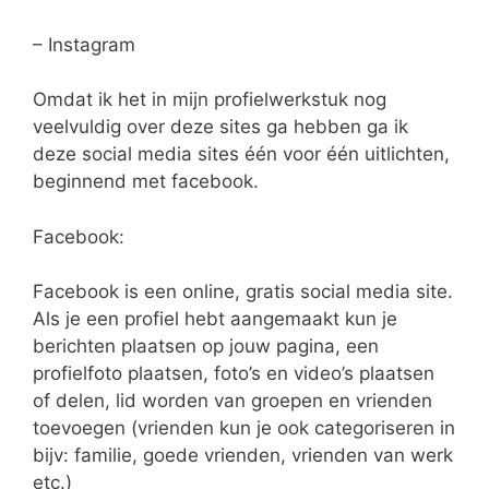
– Instagram
Omdat ik het in mijn profielwerkstuk nog
veelvuldig over deze sites ga hebben ga ik
deze social media sites één voor één uitlichten,
beginnend met facebook.
Facebook:
Facebook is een online, gratis social media site.
Als je een profiel hebt aangemaakt kun je
berichten plaatsen op jouw pagina, een
profielfoto plaatsen, foto’s en video’s plaatsen
of delen, lid worden van groepen en vrienden
toevoegen (vrienden kun je ook categoriseren in
bijv: familie, goede vrienden, vrienden van werk
etc.)