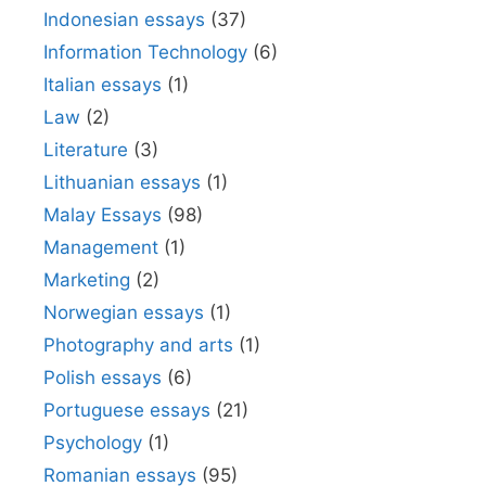
Indonesian essays
(37)
Information Technology
(6)
Italian essays
(1)
Law
(2)
Literature
(3)
Lithuanian essays
(1)
Malay Essays
(98)
Management
(1)
Marketing
(2)
Norwegian essays
(1)
Photography and arts
(1)
Polish essays
(6)
Portuguese essays
(21)
Psychology
(1)
Romanian essays
(95)