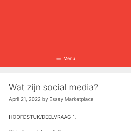
Menu
Wat zijn social media?
April 21, 2022
by
Essay Marketplace
HOOFDSTUK/DEELVRAAG 1.