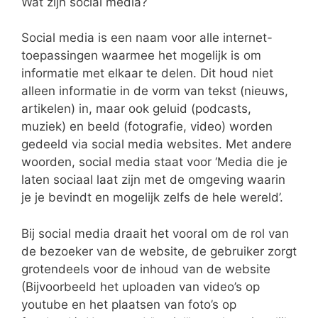
Wat zijn social media?
Social media is een naam voor alle internet-
toepassingen waarmee het mogelijk is om
informatie met elkaar te delen. Dit houd niet
alleen informatie in de vorm van tekst (nieuws,
artikelen) in, maar ook geluid (podcasts,
muziek) en beeld (fotografie, video) worden
gedeeld via social media websites. Met andere
woorden, social media staat voor ‘Media die je
laten sociaal laat zijn met de omgeving waarin
je je bevindt en mogelijk zelfs de hele wereld’.
Bij social media draait het vooral om de rol van
de bezoeker van de website, de gebruiker zorgt
grotendeels voor de inhoud van de website
(Bijvoorbeeld het uploaden van video’s op
youtube en het plaatsen van foto’s op