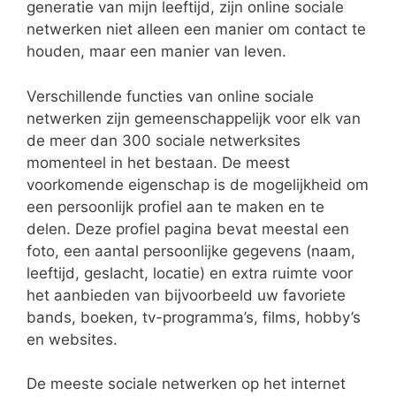
generatie van mijn leeftijd, zijn online sociale
netwerken niet alleen een manier om contact te
houden, maar een manier van leven.
Verschillende functies van online sociale
netwerken zijn gemeenschappelijk voor elk van
de meer dan 300 sociale netwerksites
momenteel in het bestaan. De meest
voorkomende eigenschap is de mogelijkheid om
een persoonlijk profiel aan te maken en te
delen. Deze profiel pagina bevat meestal een
foto, een aantal persoonlijke gegevens (naam,
leeftijd, geslacht, locatie) en extra ruimte voor
het aanbieden van bijvoorbeeld uw favoriete
bands, boeken, tv-programma’s, films, hobby’s
en websites.
De meeste sociale netwerken op het internet