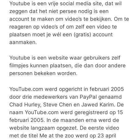
Youtube is een vrije social media site, dat wil
zeggen dat het niet persee nodig is een
account te maken om video’s te bekijken. Om te
reageren op video’s of om zelf een video te
plaatsen moet je wél een (gratis) account
aanmaken.
Youtube is een website waar gebruikers zelf
filmpjes kunnen plaatsen, die dan door andere
personen bekeken worden.
YouTube.com werd opgericht in februari 2005
door drie medewerkers van PayPal genaamd
Chad Hurley, Steve Chen en Jawed Karim. De
naam YouTube.com werd geregistreerd op 15
februari 2005. In de maanden erna werd de
website langzaam opgezet. De eerste video
met de titel Me at the zoo werd op 23 april