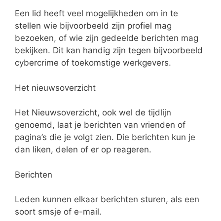
Een lid heeft veel mogelijkheden om in te
stellen wie bijvoorbeeld zijn profiel mag
bezoeken, of wie zijn gedeelde berichten mag
bekijken. Dit kan handig zijn tegen bijvoorbeeld
cybercrime of toekomstige werkgevers.
Het nieuwsoverzicht
Het Nieuwsoverzicht, ook wel de tijdlijn
genoemd, laat je berichten van vrienden of
pagina’s die je volgt zien. Die berichten kun je
dan liken, delen of er op reageren.
Berichten
Leden kunnen elkaar berichten sturen, als een
soort smsje of e-mail.