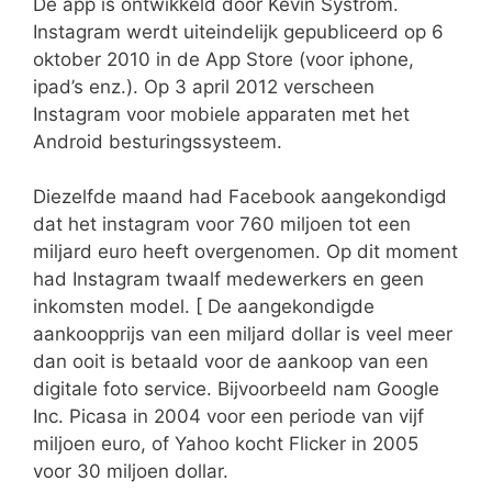
De app is ontwikkeld door Kevin Systrom.
Instagram werdt uiteindelijk gepubliceerd op 6
oktober 2010 in de App Store (voor iphone,
ipad’s enz.). Op 3 april 2012 verscheen
Instagram voor mobiele apparaten met het
Android besturingssysteem.
Diezelfde maand had Facebook aangekondigd
dat het instagram voor 760 miljoen tot een
miljard euro heeft overgenomen. Op dit moment
had Instagram twaalf medewerkers en geen
inkomsten model. [ De aangekondigde
aankoopprijs van een miljard dollar is veel meer
dan ooit is betaald voor de aankoop van een
digitale foto service. Bijvoorbeeld nam Google
Inc. Picasa in 2004 voor een periode van vijf
miljoen euro, of Yahoo kocht Flicker in 2005
voor 30 miljoen dollar.