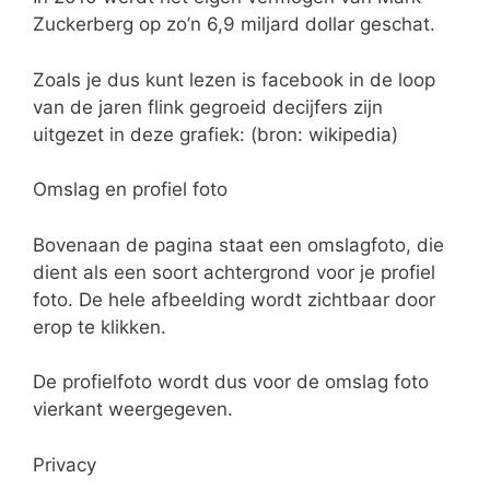
Zuckerberg op zo’n 6,9 miljard dollar geschat.
Zoals je dus kunt lezen is facebook in de loop
van de jaren flink gegroeid decijfers zijn
uitgezet in deze grafiek: (bron: wikipedia)
Omslag en profiel foto
Bovenaan de pagina staat een omslagfoto, die
dient als een soort achtergrond voor je profiel
foto. De hele afbeelding wordt zichtbaar door
erop te klikken.
De profielfoto wordt dus voor de omslag foto
vierkant weergegeven.
Privacy