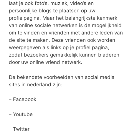
laat je ook foto’s, muziek, video’s en
persoonlijke blogs te plaatsen op uw
profielpagina. Maar het belangrijkste kenmerk
van online sociale netwerken is de mogelijkheid
om te vinden en vrienden met andere leden van
de site te maken. Deze vrienden ook worden
weergegeven als links op je profiel pagina,
zodat bezoekers gemakkelijk kunnen bladeren
door uw online vriend netwerk.
De bekendste voorbeelden van social media
sites in nederland zijn:
– Facebook
– Youtube
– Twitter