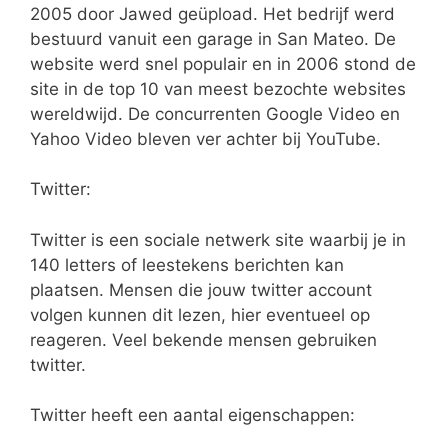
2005 door Jawed geüpload. Het bedrijf werd
bestuurd vanuit een garage in San Mateo. De
website werd snel populair en in 2006 stond de
site in de top 10 van meest bezochte websites
wereldwijd. De concurrenten Google Video en
Yahoo Video bleven ver achter bij YouTube.
Twitter:
Twitter is een sociale netwerk site waarbij je in
140 letters of leestekens berichten kan
plaatsen. Mensen die jouw twitter account
volgen kunnen dit lezen, hier eventueel op
reageren. Veel bekende mensen gebruiken
twitter.
Twitter heeft een aantal eigenschappen: