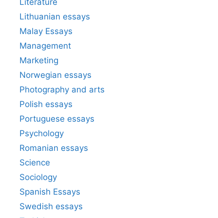
Literature
Lithuanian essays
Malay Essays
Management
Marketing
Norwegian essays
Photography and arts
Polish essays
Portuguese essays
Psychology
Romanian essays
Science
Sociology
Spanish Essays
Swedish essays