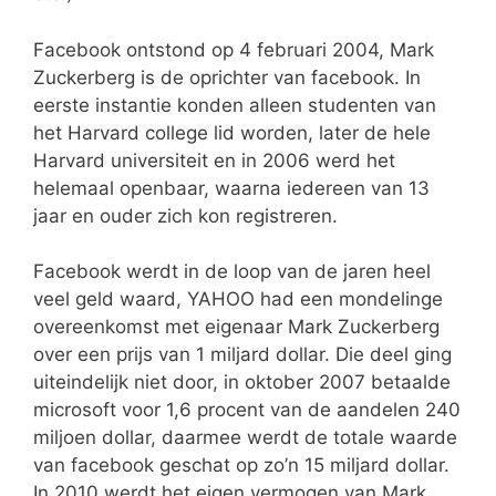
Facebook ontstond op 4 februari 2004, Mark
Zuckerberg is de oprichter van facebook. In
eerste instantie konden alleen studenten van
het Harvard college lid worden, later de hele
Harvard universiteit en in 2006 werd het
helemaal openbaar, waarna iedereen van 13
jaar en ouder zich kon registreren.
Facebook werdt in de loop van de jaren heel
veel geld waard, YAHOO had een mondelinge
overeenkomst met eigenaar Mark Zuckerberg
over een prijs van 1 miljard dollar. Die deel ging
uiteindelijk niet door, in oktober 2007 betaalde
microsoft voor 1,6 procent van de aandelen 240
miljoen dollar, daarmee werdt de totale waarde
van facebook geschat op zo’n 15 miljard dollar.
In 2010 werdt het eigen vermogen van Mark