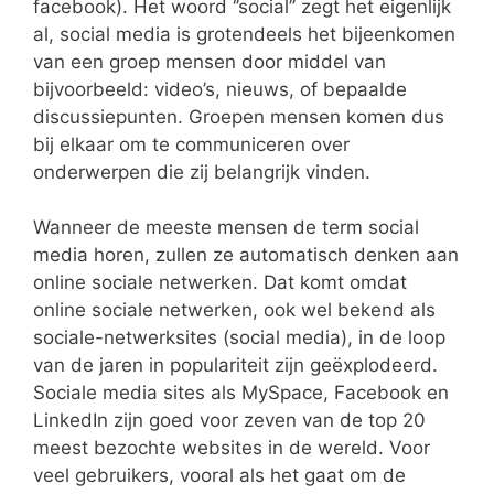
facebook). Het woord ‘’social’’ zegt het eigenlijk
al, social media is grotendeels het bijeenkomen
van een groep mensen door middel van
bijvoorbeeld: video’s, nieuws, of bepaalde
discussiepunten. Groepen mensen komen dus
bij elkaar om te communiceren over
onderwerpen die zij belangrijk vinden.
Wanneer de meeste mensen de term social
media horen, zullen ze automatisch denken aan
online sociale netwerken. Dat komt omdat
online sociale netwerken, ook wel bekend als
sociale-netwerksites (social media), in de loop
van de jaren in populariteit zijn geëxplodeerd.
Sociale media sites als MySpace, Facebook en
LinkedIn zijn goed voor zeven van de top 20
meest bezochte websites in de wereld. Voor
veel gebruikers, vooral als het gaat om de