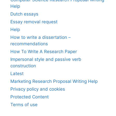
Help
Dutch essays
Essay removal request
Help
How to write a dissertation –
recommendations
How To Write A Research Paper
Impersonal style and passive verb
construction
Latest
Marketing Research Proposal Writing Help
Privacy policy and cookies
Protected Content
Terms of use