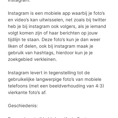
Instagram is een mobiele app waarbij je foto’s
en video’s kan uitwisselen, net zoals bij twitter
heb je bij instagram ook volgers, als je iemand
volgt komen zijn of haar berichten op jouw
tijdlijn te staan. Deze foto’s kun je dan weer
liken of delen, ook bij instagram maak je
gebruik van hashtags, hierdoor kun je je
zoekgebied verkleinen.
Instagram levert in tegenstelling tot de
gebruikelijke langwerpige foto’s van mobiele
telefoons (met een beeldverhouding van 4:3)
vierkante foto’s af.
Geschiedenis: