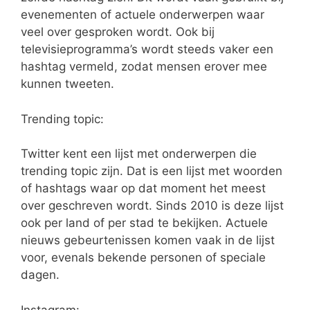
evenementen of actuele onderwerpen waar
veel over gesproken wordt. Ook bij
televisieprogramma’s wordt steeds vaker een
hashtag vermeld, zodat mensen erover mee
kunnen tweeten.
Trending topic:
Twitter kent een lijst met onderwerpen die
trending topic zijn. Dat is een lijst met woorden
of hashtags waar op dat moment het meest
over geschreven wordt. Sinds 2010 is deze lijst
ook per land of per stad te bekijken. Actuele
nieuws gebeurtenissen komen vaak in de lijst
voor, evenals bekende personen of speciale
dagen.
Instagram: