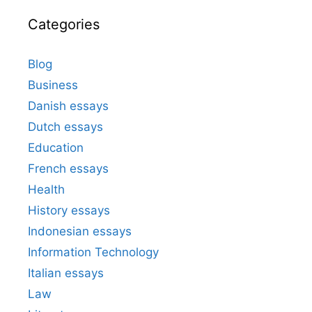
Categories
Blog
Business
Danish essays
Dutch essays
Education
French essays
Health
History essays
Indonesian essays
Information Technology
Italian essays
Law