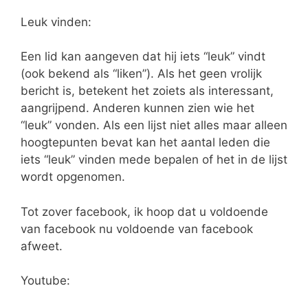
Leuk vinden:
Een lid kan aangeven dat hij iets “leuk” vindt
(ook bekend als “liken”). Als het geen vrolijk
bericht is, betekent het zoiets als interessant,
aangrijpend. Anderen kunnen zien wie het
“leuk” vonden. Als een lijst niet alles maar alleen
hoogtepunten bevat kan het aantal leden die
iets “leuk” vinden mede bepalen of het in de lijst
wordt opgenomen.
Tot zover facebook, ik hoop dat u voldoende
van facebook nu voldoende van facebook
afweet.
Youtube: