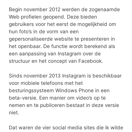
Begin november 2012 werden de zogenaamde
Web profielen geopend. Deze bieden
gebruikers voor het eerst de mogelijkheid om
hun foto’s in de vorm van een
gepersonaliseerde website te presenteren in
het openbaar. De functie wordt berekend als
een aanpassing van Instagram over de
structuur en het concept van Facebook.
Sinds november 2013 Instagram is beschikbaar
voor mobiele telefoons met het
besturingssysteem Windows Phone in een
beta-versie. Een manier om video’s op te
nemen en te publiceren bestaat in deze versie
niet.
Dat waren de vier social media sites die ik wilde