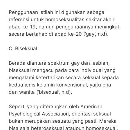
Penggunaan istilah ini digunakan sebagai
referensi untuk homoseksualitas sekitar akhir
abad ke-19, namun penggunaannya meningkat
secara bertahap di abad ke-20 (‘gay’, n.d).
C. Biseksual
Berada diantara spektrum gay dan lesbian,
biseksual mengacu pada para individual yang
mengalami ketertarikan secara seksual kepada
kedua jenis kelamin konvensional, yaitu pria
dan wanita (‘bisexual’, n.d).
Seperti yang diterangkan oleh American
Psychological Association, orientasi seksual
bukan merupakan sesuatu yang pasti. Mereka
bisa saja heteroseksual ataupun homoseksual,