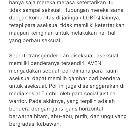
hanya saja mereka merasa ketertarikan itu
tidak sampai seksual. Hubungan mereka sama
dengan komunitas di jaringan LGBTQ lainnya,
tetapi para aseksual tidak memiliki ketertarikan
maupun keinginan untuk melakukan hal-hal
yang berbau seksual.
Seperti transgender dan biseksual, aseksual
memiliki benderanya tersendiri. AVEN
mengadakan sebuah poll dimana para kaum
aseksual dapat memilih gambar dari bendera
untuk aseksual. Poll ini juga diselenggarakan di
media sosial Tumblr oleh para social justice
warrior. Pada akhirnya, yang terpilih adalah
bendera dengan garis-garis horizontal
berwarna hitam, abu-abu, putih, dan ungu yang
bergradasi kebawah.