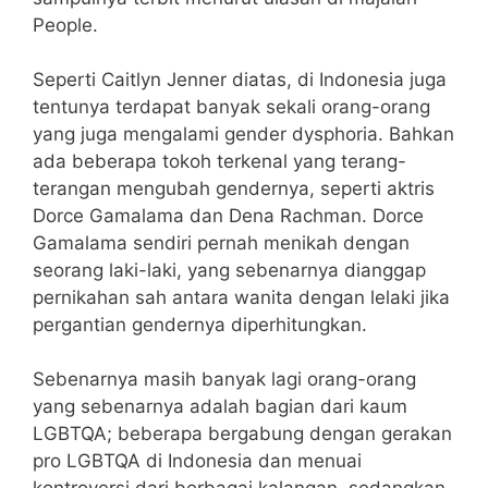
People.
Seperti Caitlyn Jenner diatas, di Indonesia juga
tentunya terdapat banyak sekali orang-orang
yang juga mengalami gender dysphoria. Bahkan
ada beberapa tokoh terkenal yang terang-
terangan mengubah gendernya, seperti aktris
Dorce Gamalama dan Dena Rachman. Dorce
Gamalama sendiri pernah menikah dengan
seorang laki-laki, yang sebenarnya dianggap
pernikahan sah antara wanita dengan lelaki jika
pergantian gendernya diperhitungkan.
Sebenarnya masih banyak lagi orang-orang
yang sebenarnya adalah bagian dari kaum
LGBTQA; beberapa bergabung dengan gerakan
pro LGBTQA di Indonesia dan menuai