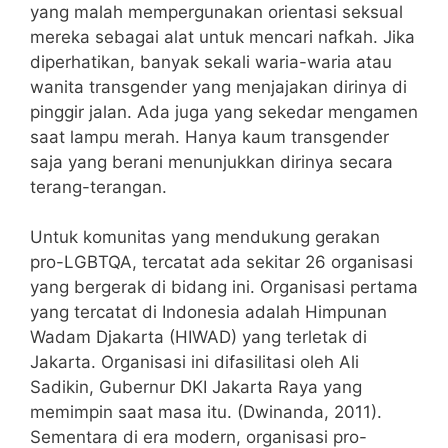
yang malah mempergunakan orientasi seksual
mereka sebagai alat untuk mencari nafkah. Jika
diperhatikan, banyak sekali waria-waria atau
wanita transgender yang menjajakan dirinya di
pinggir jalan. Ada juga yang sekedar mengamen
saat lampu merah. Hanya kaum transgender
saja yang berani menunjukkan dirinya secara
terang-terangan.
Untuk komunitas yang mendukung gerakan
pro-LGBTQA, tercatat ada sekitar 26 organisasi
yang bergerak di bidang ini. Organisasi pertama
yang tercatat di Indonesia adalah Himpunan
Wadam Djakarta (HIWAD) yang terletak di
Jakarta. Organisasi ini difasilitasi oleh Ali
Sadikin, Gubernur DKI Jakarta Raya yang
memimpin saat masa itu. (Dwinanda, 2011).
Sementara di era modern, organisasi pro-