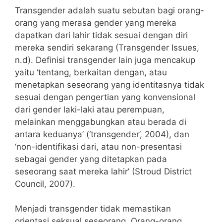
Transgender adalah suatu sebutan bagi orang-
orang yang merasa gender yang mereka
dapatkan dari lahir tidak sesuai dengan diri
mereka sendiri sekarang (Transgender Issues,
n.d). Definisi transgender lain juga mencakup
yaitu ‘tentang, berkaitan dengan, atau
menetapkan seseorang yang identitasnya tidak
sesuai dengan pengertian yang konvensional
dari gender laki-laki atau perempuan,
melainkan menggabungkan atau berada di
antara keduanya’ (‘transgender’, 2004), dan
‘non-identifikasi dari, atau non-presentasi
sebagai gender yang ditetapkan pada
seseorang saat mereka lahir’ (Stroud District
Council, 2007).
Menjadi transgender tidak memastikan
orientasi seksual seseorang. Orang-orang