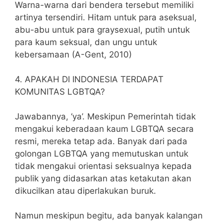
Warna-warna dari bendera tersebut memiliki
artinya tersendiri. Hitam untuk para aseksual,
abu-abu untuk para graysexual, putih untuk
para kaum seksual, dan ungu untuk
kebersamaan (A-Gent, 2010)
4. APAKAH DI INDONESIA TERDAPAT
KOMUNITAS LGBTQA?
Jawabannya, ‘ya’. Meskipun Pemerintah tidak
mengakui keberadaan kaum LGBTQA secara
resmi, mereka tetap ada. Banyak dari pada
golongan LGBTQA yang memutuskan untuk
tidak mengakui orientasi seksualnya kepada
publik yang didasarkan atas ketakutan akan
dikucilkan atau diperlakukan buruk.
Namun meskipun begitu, ada banyak kalangan