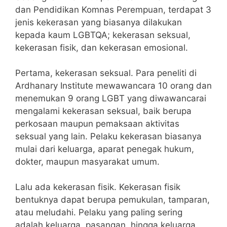
dan Pendidikan Komnas Perempuan, terdapat 3
jenis kekerasan yang biasanya dilakukan
kepada kaum LGBTQA; kekerasan seksual,
kekerasan fisik, dan kekerasan emosional.
Pertama, kekerasan seksual. Para peneliti di
Ardhanary Institute mewawancara 10 orang dan
menemukan 9 orang LGBT yang diwawancarai
mengalami kekerasan seksual, baik berupa
perkosaan maupun pemaksaan aktivitas
seksual yang lain. Pelaku kekerasan biasanya
mulai dari keluarga, aparat penegak hukum,
dokter, maupun masyarakat umum.
Lalu ada kekerasan fisik. Kekerasan fisik
bentuknya dapat berupa pemukulan, tamparan,
atau meludahi. Pelaku yang paling sering
adalah keluarga, pasangan, hingga keluarga