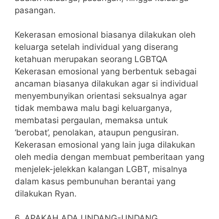
pasangan.
Kekerasan emosional biasanya dilakukan oleh
keluarga setelah individual yang diserang
ketahuan merupakan seorang LGBTQA
Kekerasan emosional yang berbentuk sebagai
ancaman biasanya dilakukan agar si individual
menyembunyikan orientasi seksualnya agar
tidak membawa malu bagi keluarganya,
membatasi pergaulan, memaksa untuk
‘berobat’, penolakan, ataupun pengusiran.
Kekerasan emosional yang lain juga dilakukan
oleh media dengan membuat pemberitaan yang
menjelek-jelekkan kalangan LGBT, misalnya
dalam kasus pembunuhan berantai yang
dilakukan Ryan.
6. APAKAH ADA UNDANG-UNDANG