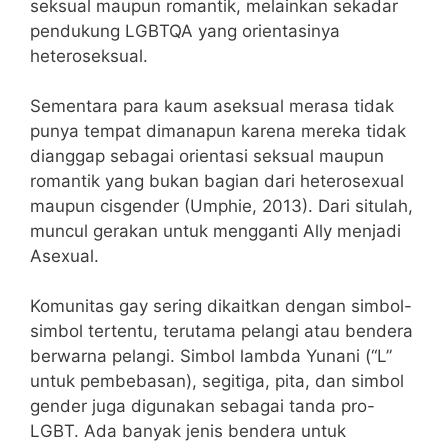
seksual maupun romantik, melainkan sekadar
pendukung LGBTQA yang orientasinya
heteroseksual.
Sementara para kaum aseksual merasa tidak
punya tempat dimanapun karena mereka tidak
dianggap sebagai orientasi seksual maupun
romantik yang bukan bagian dari heterosexual
maupun cisgender (Umphie, 2013). Dari situlah,
muncul gerakan untuk mengganti Ally menjadi
Asexual.
Komunitas gay sering dikaitkan dengan simbol-
simbol tertentu, terutama pelangi atau bendera
berwarna pelangi. Simbol lambda Yunani (“L”
untuk pembebasan), segitiga, pita, dan simbol
gender juga digunakan sebagai tanda pro-
LGBT. Ada banyak jenis bendera untuk