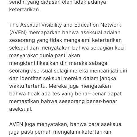
sendiri yang didasari oleh tidak adanya
ketertarikan.
The Asexual Visibility and Education Network
(AVEN) memaparkan bahwa aseksual adalah
seseorang yang tidak mengalami ketertarikan
seksual dan menyatakan bahwa sebagian kecil
masyarakat dunia pasti akan
mengidentifikasikan diri mereka sebagai
seorang aseksual selagi mereka mencari jati diri
dan identitas seksual mereka dalam jangka
waktu tertentu. Mereka juga mengatakan
bahwa tidak ada tes yang benar-benar dapat
memastikan bahwa seseorang benar-benar
aseksual.
AVEN juga menyatakan, bahwa para aseksual
juga pasti pernah mengalami ketertarikan,