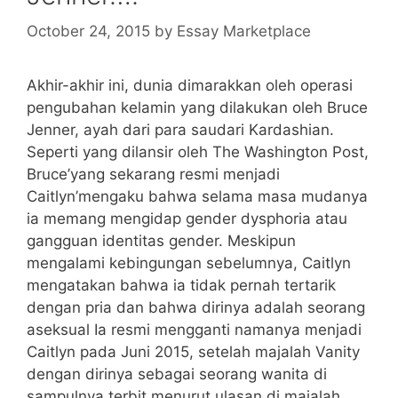
October 24, 2015
by
Essay Marketplace
Akhir-akhir ini, dunia dimarakkan oleh operasi
pengubahan kelamin yang dilakukan oleh Bruce
Jenner, ayah dari para saudari Kardashian.
Seperti yang dilansir oleh The Washington Post,
Bruce’yang sekarang resmi menjadi
Caitlyn’mengaku bahwa selama masa mudanya
ia memang mengidap gender dysphoria atau
gangguan identitas gender. Meskipun
mengalami kebingungan sebelumnya, Caitlyn
mengatakan bahwa ia tidak pernah tertarik
dengan pria dan bahwa dirinya adalah seorang
aseksual Ia resmi mengganti namanya menjadi
Caitlyn pada Juni 2015, setelah majalah Vanity
dengan dirinya sebagai seorang wanita di
sampulnya terbit menurut ulasan di majalah