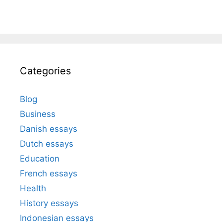
Categories
Blog
Business
Danish essays
Dutch essays
Education
French essays
Health
History essays
Indonesian essays