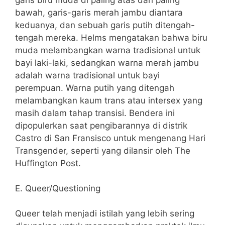
bawah, garis-garis merah jambu diantara
keduanya, dan sebuah garis putih ditengah-
tengah mereka. Helms mengatakan bahwa biru
muda melambangkan warna tradisional untuk
bayi laki-laki, sedangkan warna merah jambu
adalah warna tradisional untuk bayi
perempuan. Warna putih yang ditengah
melambangkan kaum trans atau intersex yang
masih dalam tahap transisi. Bendera ini
dipopulerkan saat pengibarannya di distrik
Castro di San Fransisco untuk mengenang Hari
Transgender, seperti yang dilansir oleh The
Huffington Post.
E. Queer/Questioning
Queer telah menjadi istilah yang lebih sering