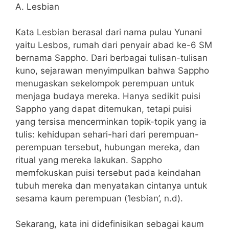
A. Lesbian
Kata Lesbian berasal dari nama pulau Yunani
yaitu Lesbos, rumah dari penyair abad ke-6 SM
bernama Sappho. Dari berbagai tulisan-tulisan
kuno, sejarawan menyimpulkan bahwa Sappho
menugaskan sekelompok perempuan untuk
menjaga budaya mereka. Hanya sedikit puisi
Sappho yang dapat ditemukan, tetapi puisi
yang tersisa mencerminkan topik-topik yang ia
tulis: kehidupan sehari-hari dari perempuan-
perempuan tersebut, hubungan mereka, dan
ritual yang mereka lakukan. Sappho
memfokuskan puisi tersebut pada keindahan
tubuh mereka dan menyatakan cintanya untuk
sesama kaum perempuan (‘lesbian’, n.d).
Sekarang, kata ini didefinisikan sebagai kaum