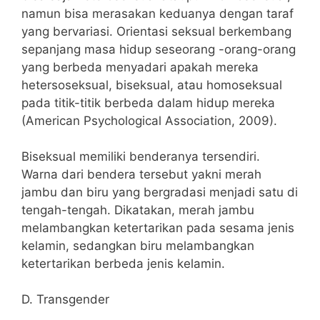
namun bisa merasakan keduanya dengan taraf
yang bervariasi. Orientasi seksual berkembang
sepanjang masa hidup seseorang -orang-orang
yang berbeda menyadari apakah mereka
hetersoseksual, biseksual, atau homoseksual
pada titik-titik berbeda dalam hidup mereka
(American Psychological Association, 2009).
Biseksual memiliki benderanya tersendiri.
Warna dari bendera tersebut yakni merah
jambu dan biru yang bergradasi menjadi satu di
tengah-tengah. Dikatakan, merah jambu
melambangkan ketertarikan pada sesama jenis
kelamin, sedangkan biru melambangkan
ketertarikan berbeda jenis kelamin.
D. Transgender