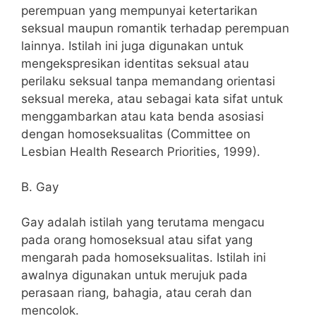
perempuan yang mempunyai ketertarikan
seksual maupun romantik terhadap perempuan
lainnya. Istilah ini juga digunakan untuk
mengekspresikan identitas seksual atau
perilaku seksual tanpa memandang orientasi
seksual mereka, atau sebagai kata sifat untuk
menggambarkan atau kata benda asosiasi
dengan homoseksualitas (Committee on
Lesbian Health Research Priorities, 1999).
B. Gay
Gay adalah istilah yang terutama mengacu
pada orang homoseksual atau sifat yang
mengarah pada homoseksualitas. Istilah ini
awalnya digunakan untuk merujuk pada
perasaan riang, bahagia, atau cerah dan
mencolok.