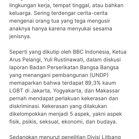
lingkungan kerja, tempat tinggal, atau bahkan
keluarga. Sering terdengar cerita-cerita
mengenai orang tua yang tega mengusir
anaknya hanya karena menyukai sesama
jenisnya.
Seperti yang dikutip oleh BBC Indonesia, Ketua
Arus Pelangi, Yuli Rustinawati, dalam diskusi
laporan Badan Perserikatan Bangsa Bangsa
yang menangani pembangunan (UNDP)
memaparkan bahwa terdapat 89,3% kaum
LGBT di Jakarta, Yogyakarta, dan Makassar
pernah mendapat perlakuan kekerasan dan
diskriminasi. Kekerasan yang dilakukan
dikelompokkan menjadi 5 aspek, yakni aspek
fisik, psikis, seksual, ekonomi, dan budaya.
Sedangkan menurut penelitian Divisi Litbang